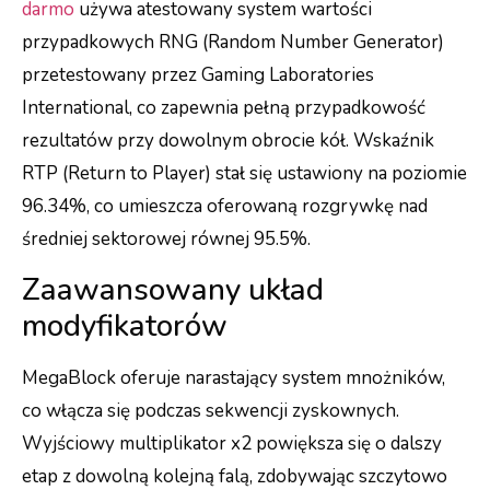
darmo
używa atestowany system wartości
przypadkowych RNG (Random Number Generator)
przetestowany przez Gaming Laboratories
International, co zapewnia pełną przypadkowość
rezultatów przy dowolnym obrocie kół. Wskaźnik
RTP (Return to Player) stał się ustawiony na poziomie
96.34%, co umieszcza oferowaną rozgrywkę nad
średniej sektorowej równej 95.5%.
Zaawansowany układ
modyfikatorów
MegaBlock oferuje narastający system mnożników,
co włącza się podczas sekwencji zyskownych.
Wyjściowy multiplikator x2 powiększa się o dalszy
etap z dowolną kolejną falą, zdobywając szczytowo