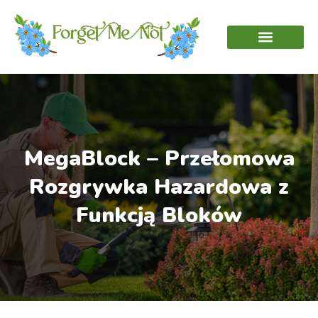
MegaBlock – Przełomowa
Rozgrywka Hazardowa z
Funkcją Bloków