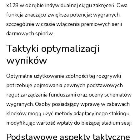
x128 w obrębie indywidualnej ciągu zakręceń. Owa
funkcja znacząco zwiększa potencjał wygranych,
szczególnie w czasie włączenia premiowych serii
darmowych spinów.
Taktyki optymalizacji
wyników
Optymalne użytkowanie zdolności tej rozgrywki
potrzebuje pojmowania pewnych podstawowych
reguł zarządzania funduszami oraz oceny schematów
wygranych. Osoby posiadający wprawę w zabawach
klocków mogą użyć metody adaptacyjnego stakingu,
modyfikując wartość wpłaty do bieżącej stadium sesji.
Podstawowe aspekty taktyczne