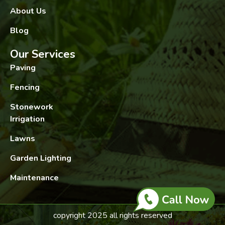
About Us
Blog
Our Services
Paving
Fencing
Stonework
Irrigation
Lawns
Garden Lighting
Maintenance
copyright 2025 all rights reserved