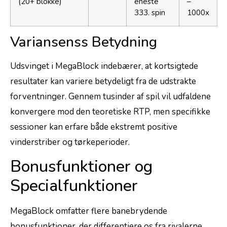
(20+ blokke)
eneste
–
333. spin
1000x
Variansenss Betydning
Udsvinget i MegaBlock indebærer, at kortsigtede
resultater kan variere betydeligt fra de udstrakte
forventninger. Gennem tusinder af spil vil udfaldene
konvergere mod den teoretiske RTP, men specifikke
sessioner kan erfare både ekstremt positive
vinderstriber og tørkeperioder.
Bonusfunktioner og
Specialfunktioner
MegaBlock omfatter flere banebrydende
bonusfunktioner, der differentiere os fra rivalerne.