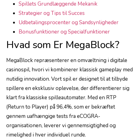
Spillets Grundlæggende Mekanik
Strategier og Tips til Succes
Udbetalingsprocenter og Sandsynligheder
Bonusfunktioner og Specialfunktioner
Hvad som Er MegaBlock?
MegaBlock repræsenterer en omvæltning i digitale
casinospil, hvori vi kombinerer klassisk gameplay med
nutidig innovation. Vort spil er designet til at tilbyde
spillere en eksklusiv oplevelse, der differentierer sig
klart fra klassiske spilleautomater. Med en RTP
(Return to Player) på 96,4%, som er bekræftet
gennem uafhængige tests fra eCOGRA-
organisationen, leverer vi gennemsigtighed og
rimelighed i hver individuel runde.