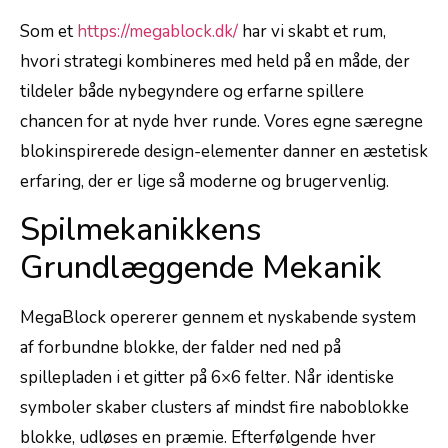
Som et
https://megablock.dk/
har vi skabt et rum,
hvori strategi kombineres med held på en måde, der
tildeler både nybegyndere og erfarne spillere
chancen for at nyde hver runde. Vores egne særegne
blokinspirerede design-elementer danner en æstetisk
erfaring, der er lige så moderne og brugervenlig.
Spilmekanikkens
Grundlæggende Mekanik
MegaBlock opererer gennem et nyskabende system
af forbundne blokke, der falder ned ned på
spillepladen i et gitter på 6×6 felter. Når identiske
symboler skaber clusters af mindst fire naboblokke
blokke, udløses en præmie. Efterfølgende hver