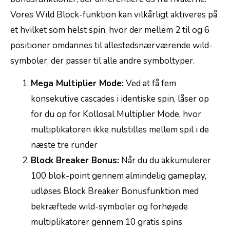
Vores Wild Block-funktion kan vilkårligt aktiveres på
et hvilket som helst spin, hvor der mellem 2 til og 6
positioner omdannes til allestedsnærværende wild-
symboler, der passer til alle andre symboltyper.
Mega Multiplier Mode:
Ved at få fem
konsekutive cascades i identiske spin, låser op
for du op for Kollosal Multiplier Mode, hvor
multiplikatoren ikke nulstilles mellem spil i de
næste tre runder
Block Breaker Bonus:
Når du du akkumulerer
100 blok-point gennem almindelig gameplay,
udløses Block Breaker Bonusfunktion med
bekræftede wild-symboler og forhøjede
multiplikatorer gennem 10 gratis spins