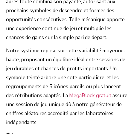
après toute combinaison payante, autorisant aux
prochains symboles de descendre et former des
opportunités consécutives. Telle mécanique apporte
une expérience continue de jeu et multiplie les
chances de gains sur la simple pari de départ.
Notre système repose sur cette variabilité moyenne-
haute, proposant un équilibre idéal entre sessions de
jeu durables et chances de profits importants. Un
symbole teinté arbore une cote particulière, et les
regroupements de 5 icônes pareils ou plus lancent
des rétributions adaptés. La
MegaBlock gratuit
assure
une session de jeu unique dû à notre générateur de
chiffres aléatoires accrédité par les laboratoires
indépendants.