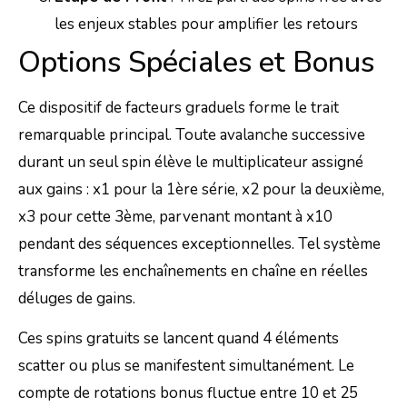
les enjeux stables pour amplifier les retours
Options Spéciales et Bonus
Ce dispositif de facteurs graduels forme le trait
remarquable principal. Toute avalanche successive
durant un seul spin élève le multiplicateur assigné
aux gains : x1 pour la 1ère série, x2 pour la deuxième,
x3 pour cette 3ème, parvenant montant à x10
pendant des séquences exceptionnelles. Tel système
transforme les enchaînements en chaîne en réelles
déluges de gains.
Ces spins gratuits se lancent quand 4 éléments
scatter ou plus se manifestent simultanément. Le
compte de rotations bonus fluctue entre 10 et 25