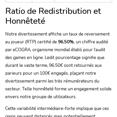
Ratio de Redistribution et
Honnêteté
Notre divertissement affiche un taux de reversement
au joueur (RTP) certifié de
96.50%
, un chiffre audité
par eCOGRA, organisme mondial établi pour l’audit
des games en ligne. Ledit pourcentage signifie que
durant le vaste terme, 96.50€ sont retournés aux
parieurs pour un 100€ engagés, plaçant notre
divertissement parmi les très rémunérateurs du
secteur. Telle honnêteté forme un engagement solide
envers notre groupe de utilisateurs.
Cette variabilité intermédiaire-forte implique que ces
gains peuvent distancés mais potentiellement