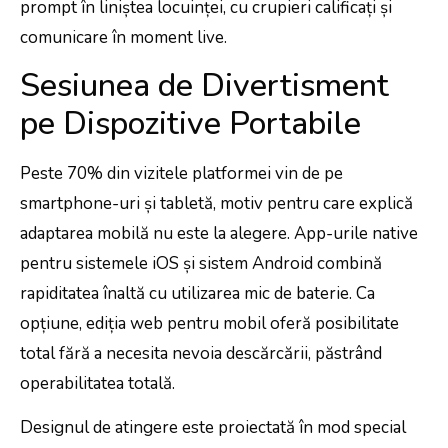
prompt în liniștea locuinței, cu crupieri calificați și
comunicare în moment live.
Sesiunea de Divertisment
pe Dispozitive Portabile
Peste 70% din vizitele platformei vin de pe
smartphone-uri și tabletă, motiv pentru care explică
adaptarea mobilă nu este la alegere. App-urile native
pentru sistemele iOS și sistem Android combină
rapiditatea înaltă cu utilizarea mic de baterie. Ca
opțiune, ediția web pentru mobil oferă posibilitate
total fără a necesita nevoia descărcării, păstrând
operabilitatea totală.
Designul de atingere este proiectată în mod special