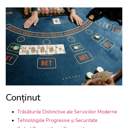
Conținut
Trăsăturile Distinctive ale Serviciilor Moderne
Tehnologiile Progresive și Securitate