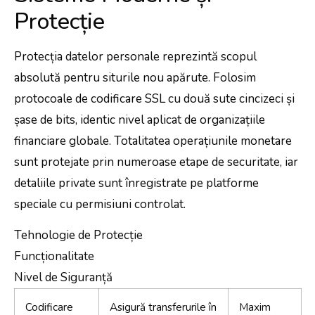
Protecție
Protecția datelor personale reprezintă scopul
absolută pentru siturile nou apărute. Folosim
protocoale de codificare SSL cu două sute cincizeci și
șase de bits, identic nivel aplicat de organizațiile
financiare globale. Totalitatea operațiunile monetare
sunt protejate prin numeroase etape de securitate, iar
detaliile private sunt înregistrate pe platforme
speciale cu permisiuni controlat.
Tehnologie de Protecție
Funcționalitate
Nivel de Siguranță
Codificare
Asigură transferurile în
Maxim