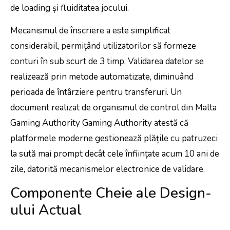
de loading și fluiditatea jocului.
Mecanismul de înscriere a este simplificat
considerabil, permițând utilizatorilor să formeze
conturi în sub scurt de 3 timp. Validarea datelor se
realizează prin metode automatizate, diminuând
perioada de întârziere pentru transferuri. Un
document realizat de organismul de control din Malta
Gaming Authority Gaming Authority atestă că
platformele moderne gestionează plățile cu patruzeci
la sută mai prompt decât cele înființate acum 10 ani de
zile, datorită mecanismelor electronice de validare.
Componente Cheie ale Design-
ului Actual