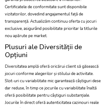
Certificatele de conformitate sunt disponibile
vizitatorilor, dovedind angajamentul față de
transparență. Actualizăm continuu oferta cu jocuri
exclusive, asigurând posibilitate prioritar la titlurile
nou apărute pe market.
Plusuri ale Diversității de
Opțiuni
Diversitatea amplă oferă oricărui client să găsească
jocuri conforme alegerilor și stilului de activitate.
Slot-uri cu variabilitate mic garantează câștiguri dese
dar reduse, în timp ce jocurile cu variabilitate înaltă
oferă posibilitate pentru câștiguri substanțiale.
Jocurile în direct oferă autenticitatea cazinouri reale