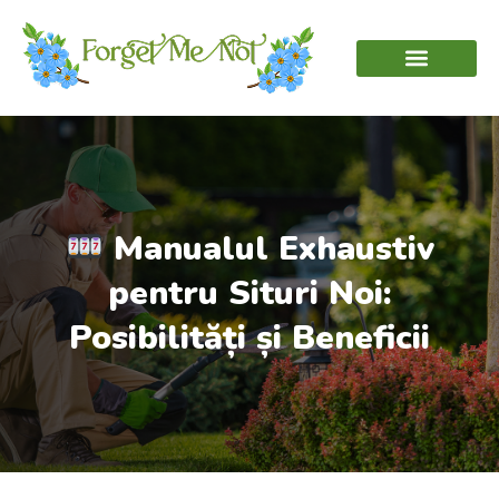
Manualul Exhaustiv
pentru Situri Noi:
Posibilități și Beneficii