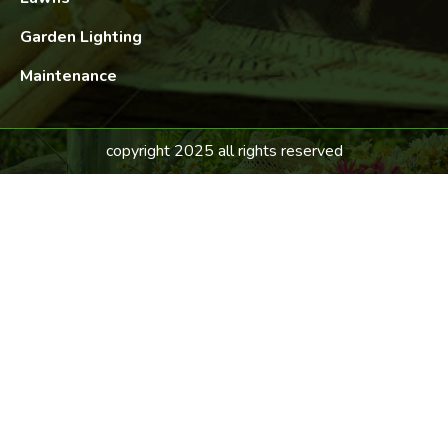
Garden Lighting
Maintenance
copyright 2025 all rights reserved