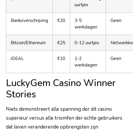
uurtjes
Bankoverschrijving
€20
3-5
Geen
werkdagen
Bitcoin/Ethereum
€25
0-12 uurtjes
Netwerkko
iDEAL
€10
1-2
Geen
werkdagen
LuckyGem Casino Winner
Stories
Niets demonstreert alle spanning der dit casino
superieur versus alle triomfen der echte gebruikers
dat leven veranderende opbrengsten zijn