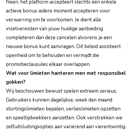
Neen, het platform accepteert slechts één enkele
actieve bonus iedere moment accepteren voor
verwarring om te voorkomen. Je dient alle
inzetvereisten van jouw huidige aanbieding
completeren dan deze cancelen alvorens je een
nieuwe bonus kunt aanvragen. Dit beleid assisteert
openheid om te behouden en vermijdt die
promotieclausules elkaar overlappen.
Wat voor limieten hanteren men met responsibel
gokken?
Wij beschouwen bewust spelen extreem serieus.
Gebruikers kunnen dagelijkse, week dan maand
stortingslimieten bepalen, verlieslimieten opzetten
en speeltijdwekkers aanzetten. Ook verstrekken we
zelfuitsluitingsopties aan variërend aan vierentwintig