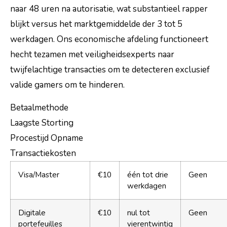
naar 48 uren na autorisatie, wat substantieel rapper
blijkt versus het marktgemiddelde der 3 tot 5
werkdagen. Ons economische afdeling functioneert
hecht tezamen met veiligheidsexperts naar
twijfelachtige transacties om te detecteren exclusief
valide gamers om te hinderen.
Betaalmethode
Laagste Storting
Procestijd Opname
Transactiekosten
Visa/Master
€10
één tot drie
Geen
werkdagen
Digitale
€10
nul tot
Geen
portefeuilles
vierentwintig