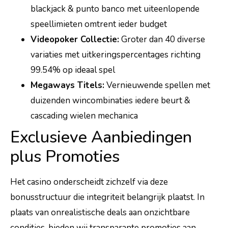
blackjack & punto banco met uiteenlopende
speellimieten omtrent ieder budget
Videopoker Collectie:
Groter dan 40 diverse
variaties met uitkeringspercentages richting
99.54% op ideaal spel
Megaways Titels:
Vernieuwende spellen met
duizenden wincombinaties iedere beurt &
cascading wielen mechanica
Exclusieve Aanbiedingen
plus Promoties
Het casino onderscheidt zichzelf via deze
bonusstructuur die integriteit belangrijk plaatst. In
plaats van onrealistische deals aan onzichtbare
condities, bieden wij transparante promoties aan