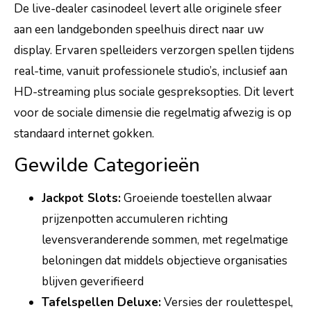
De live-dealer casinodeel levert alle originele sfeer
aan een landgebonden speelhuis direct naar uw
display. Ervaren spelleiders verzorgen spellen tijdens
real-time, vanuit professionele studio’s, inclusief aan
HD-streaming plus sociale gespreksopties. Dit levert
voor de sociale dimensie die regelmatig afwezig is op
standaard internet gokken.
Gewilde Categorieën
Jackpot Slots:
Groeiende toestellen alwaar
prijzenpotten accumuleren richting
levensveranderende sommen, met regelmatige
beloningen dat middels objectieve organisaties
blijven geverifieerd
Tafelspellen Deluxe:
Versies der roulettespel,