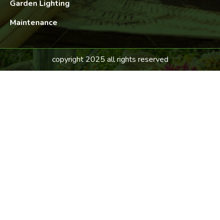
Garden Lighting
Maintenance
copyright 2025 all rights reserved