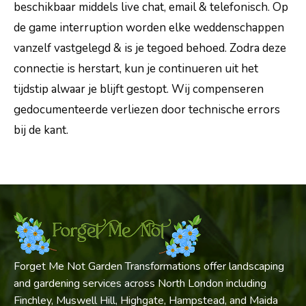
beschikbaar middels live chat, email & telefonisch. Op
de game interruption worden elke weddenschappen
vanzelf vastgelegd & is je tegoed behoed. Zodra deze
connectie is herstart, kun je continueren uit het
tijdstip alwaar je blijft gestopt. Wij compenseren
gedocumenteerde verliezen door technische errors
bij de kant.
Forget Me Not Garden Transformations offer landscaping
and gardening services across North London including
Finchley, Muswell Hill, Highgate, Hampstead, and Maida