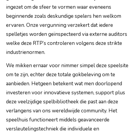
ingezet om de sfeer te vormen waar eveneens
beginnende zoals deskundige spelers hen welkom
ervaren. Onze vergunning verzekert dat iedere
spelletjes worden geïnspecteerd via externe auditors
welke deze RTP’s controleren volgens deze strikte
industrienormen.
We mikken ernaar voor nimmer simpel deze speelsite
om te zijn, echter deze totale gokbeleving om te
aanbieden. Hetgeen betekent wat men doorlopend
investeren voor innovatieve systemen, support plus
deze veelzijdige spelbibliotheek die past aan deze
verlangens van ons wereldwijde community. Het
speelhuis functioneert middels geavanceerde
versleutelingstechniek die individuele en