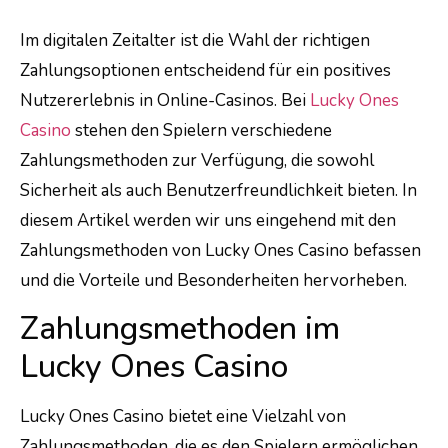
Im digitalen Zeitalter ist die Wahl der richtigen
Zahlungsoptionen entscheidend für ein positives
Nutzererlebnis in Online-Casinos. Bei
Lucky Ones
Casino
stehen den Spielern verschiedene
Zahlungsmethoden zur Verfügung, die sowohl
Sicherheit als auch Benutzerfreundlichkeit bieten. In
diesem Artikel werden wir uns eingehend mit den
Zahlungsmethoden von Lucky Ones Casino befassen
und die Vorteile und Besonderheiten hervorheben.
Zahlungsmethoden im
Lucky Ones Casino
Lucky Ones Casino bietet eine Vielzahl von
Zahlungsmethoden, die es den Spielern ermöglichen,