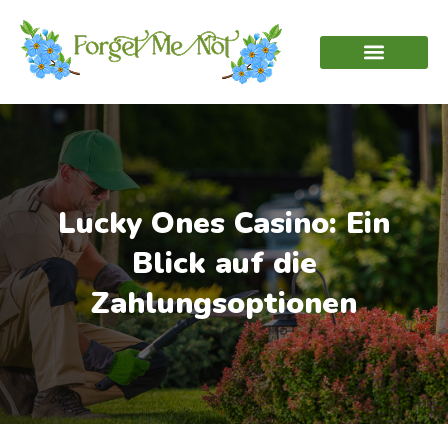
Lucky Ones Casino: Ein
Blick auf die
Zahlungsoptionen