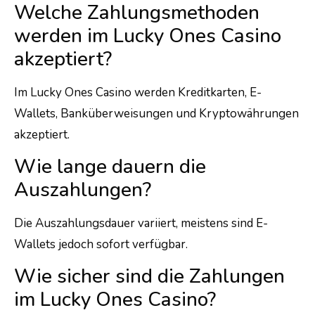
Welche Zahlungsmethoden
werden im Lucky Ones Casino
akzeptiert?
Im Lucky Ones Casino werden Kreditkarten, E-
Wallets, Banküberweisungen und Kryptowährungen
akzeptiert.
Wie lange dauern die
Auszahlungen?
Die Auszahlungsdauer variiert, meistens sind E-
Wallets jedoch sofort verfügbar.
Wie sicher sind die Zahlungen
im Lucky Ones Casino?