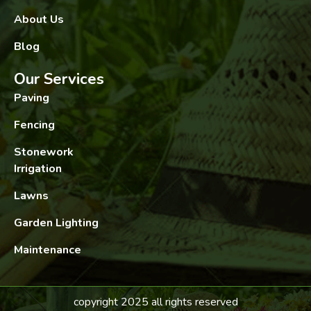
About Us
Blog
Our Services
Paving
Fencing
Stonework
Irrigation
Lawns
Garden Lighting
Maintenance
copyright 2025 all rights reserved