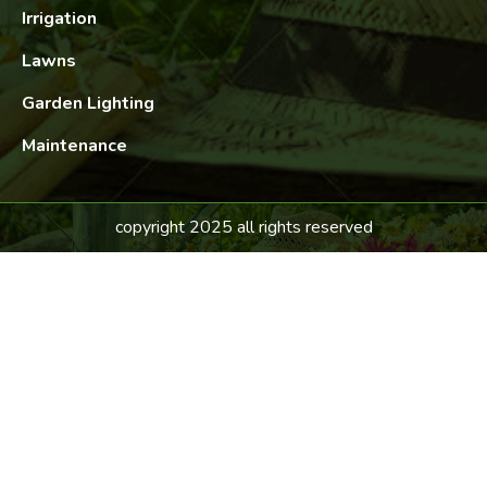
Irrigation
Lawns
Garden Lighting
Maintenance
copyright 2025 all rights reserved