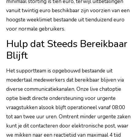
minimaal storting is tien euro, terwijl uitbetalingen
vanuit twintig euro beschikbaar zijn voorzien van een
hoogste weeklimiet bestaande uit tienduizend euro
voor normale gebruikers.
Hulp dat Steeds Bereikbaar
Blijft
Het supportteam is opgebouwd bestaande uit
moedertaal medewerkers dat bereikbaar blijven via
diverse communicatiekanalen. Onze live chatoptie
optie biedt directe ondersteuning voor urgente
vraagstukken alsook blijft operationeel vanaf 08:00
tot aan twee uur uren. Omtrent minder urgente zaken
kunt je dit contacteren door elektronische post, waar
we mikken naar een reactietijd van maximaal 4 tijd