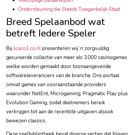
Veelzijdige Betaalwijzen
Ondersteuning die Steeds Toegankelijk Staat
Breed Spelaanbod wat
betreft Iedere Speler
Bij
lizaro1.co.nl
presenteren wij ‘n zorgvuldig
gecureerde collectie van meer als 3.000 casinogames
welke worden gemaakt door toonaangevende
softwareleveranciers van de branche. Ons portaal
omvat games van vooraanstaande providers
waaronder NetEnt, Microgaming, Pragmatic Play plus
Evolution Gaming, zodat deelnemers bereik
verkrijgen tot aan de recentste uitgaven alsook
bewezen classics.
Deze spelbibliotheek bevat diverse secties dat blijven