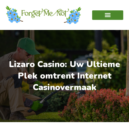
Lizaro Casino: Uw Ultieme
Plek omtrent Internet
Casinovermaak