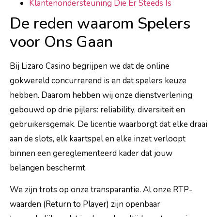
Klantenondersteuning Die Er Steeds Is
De reden waarom Spelers
voor Ons Gaan
Bij Lizaro Casino begrijpen we dat de online
gokwereld concurrerend is en dat spelers keuze
hebben. Daarom hebben wij onze dienstverlening
gebouwd op drie pijlers: reliability, diversiteit en
gebruikersgemak. De licentie waarborgt dat elke draai
aan de slots, elk kaartspel en elke inzet verloopt
binnen een gereglementeerd kader dat jouw
belangen beschermt.
We zijn trots op onze transparantie. Al onze RTP-
waarden (Return to Player) zijn openbaar