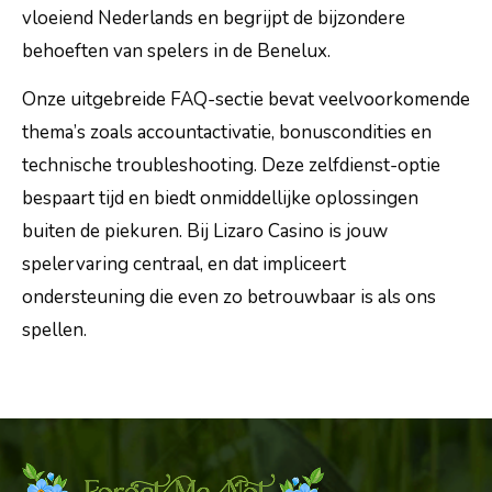
vloeiend Nederlands en begrijpt de bijzondere
behoeften van spelers in de Benelux.
Onze uitgebreide FAQ-sectie bevat veelvoorkomende
thema’s zoals accountactivatie, bonuscondities en
technische troubleshooting. Deze zelfdienst-optie
bespaart tijd en biedt onmiddellijke oplossingen
buiten de piekuren. Bij Lizaro Casino is jouw
spelervaring centraal, en dat impliceert
ondersteuning die even zo betrouwbaar is als ons
spellen.