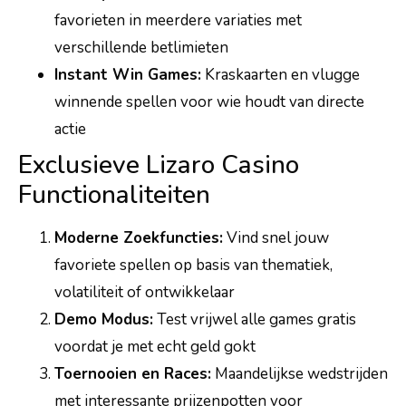
favorieten in meerdere variaties met
verschillende betlimieten
Instant Win Games:
Kraskaarten en vlugge
winnende spellen voor wie houdt van directe
actie
Exclusieve Lizaro Casino
Functionaliteiten
Moderne Zoekfuncties:
Vind snel jouw
favoriete spellen op basis van thematiek,
volatiliteit of ontwikkelaar
Demo Modus:
Test vrijwel alle games gratis
voordat je met echt geld gokt
Toernooien en Races:
Maandelijkse wedstrijden
met interessante prijzenpotten voor