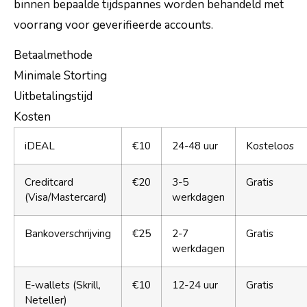
binnen bepaalde tijdspannes worden behandeld met
voorrang voor geverifieerde accounts.
Betaalmethode
Minimale Storting
Uitbetalingstijd
Kosten
iDEAL
€10
24-48 uur
Kosteloos
Creditcard
€20
3-5
Gratis
(Visa/Mastercard)
werkdagen
Bankoverschrijving
€25
2-7
Gratis
werkdagen
E-wallets (Skrill,
€10
12-24 uur
Gratis
Neteller)