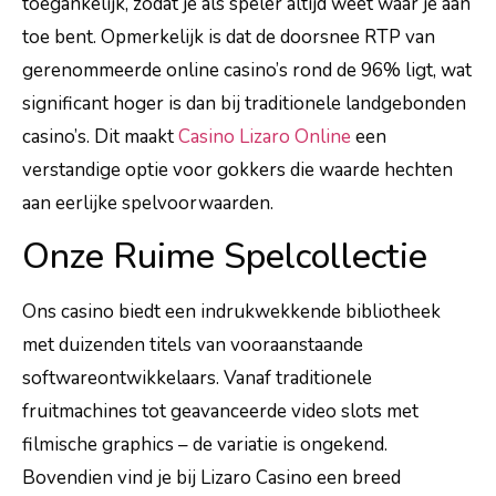
toegankelijk, zodat je als speler altijd weet waar je aan
toe bent. Opmerkelijk is dat de doorsnee RTP van
gerenommeerde online casino’s rond de 96% ligt, wat
significant hoger is dan bij traditionele landgebonden
casino’s. Dit maakt
Casino Lizaro Online
een
verstandige optie voor gokkers die waarde hechten
aan eerlijke spelvoorwaarden.
Onze Ruime Spelcollectie
Ons casino biedt een indrukwekkende bibliotheek
met duizenden titels van vooraanstaande
softwareontwikkelaars. Vanaf traditionele
fruitmachines tot geavanceerde video slots met
filmische graphics – de variatie is ongekend.
Bovendien vind je bij Lizaro Casino een breed