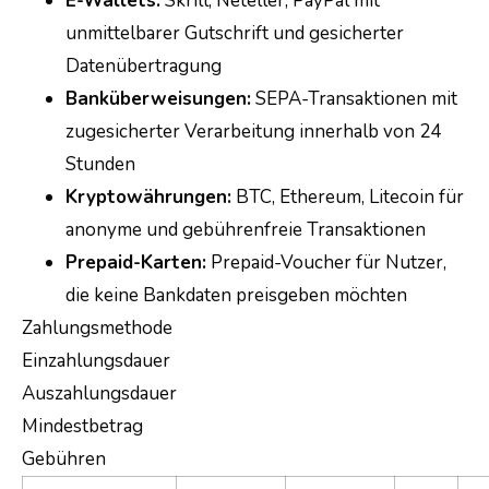
E-Wallets:
Skrill, Neteller, PayPal mit
unmittelbarer Gutschrift und gesicherter
Datenübertragung
Banküberweisungen:
SEPA-Transaktionen mit
zugesicherter Verarbeitung innerhalb von 24
Stunden
Kryptowährungen:
BTC, Ethereum, Litecoin für
anonyme und gebührenfreie Transaktionen
Prepaid-Karten:
Prepaid-Voucher für Nutzer,
die keine Bankdaten preisgeben möchten
Zahlungsmethode
Einzahlungsdauer
Auszahlungsdauer
Mindestbetrag
Gebühren