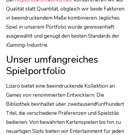
Qualität statt Quantität, obgleich wir beide Faktoren
in beeindruckendem Maße kombinieren. Jegliches
Spiel in unserem Portfolio wurde gewissenhaft
ausgewählt und genügt den besten Standards der
iGaming-Industrie.
Unser umfangreiches
Spielportfolio
Lizaro bietet eine beeindruckende Kollektion an
Games von renommierten Entwicklern. Die
Bibliothek beinhaltet über zweitausendfünfhundert
Titel, die verschiedene Präferenzen und Spielstile
bedienen. Von bewährten Kartenspielen bis hin zu
neuartigen Slots bieten wir Entertainment für jeden