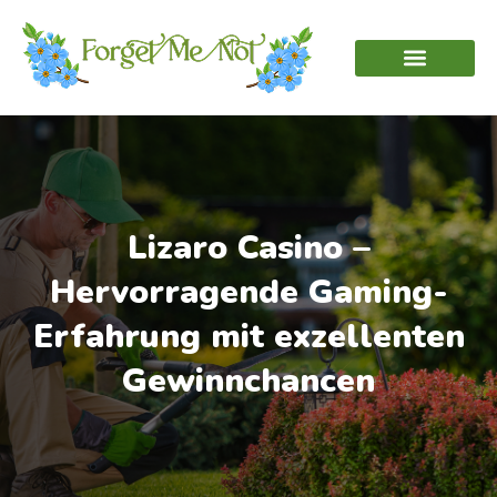
Lizaro Casino –
Hervorragende Gaming-
Erfahrung mit exzellenten
Gewinnchancen