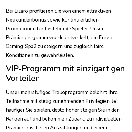
Bei Lizaro profitieren Sie von einem attraktiven
Neukundenbonus sowie kontinuierlichen
Promotionen für bestehende Spieler. Unser
Prämienprogramm wurde entwickelt, um Euren
Gaming-Spaß zu steigern und zugleich faire
Konditionen zu gewährleisten.
VIP-Programm mit einzigartigen
Vorteilen
Unser mehrstufiges Treueprogramm belohnt Ihre
Teilnahme mit stetig zunehmenden Privilegien. Je
häufiger Sie spielen, desto höher steigen Sie in den
Rängen auf und bekommen Zugang zu individuellen
Prämien, rascheren Auszahlungen und einem