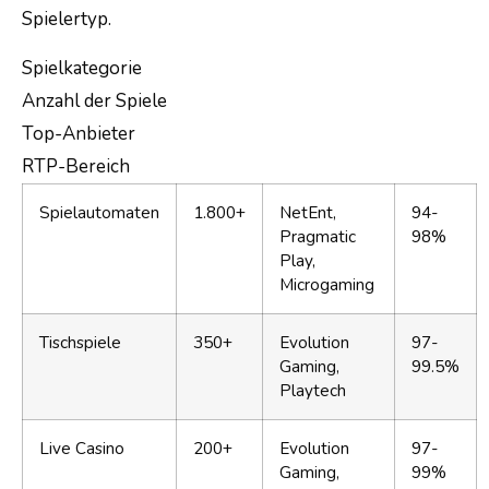
Spielertyp.
Spielkategorie
Anzahl der Spiele
Top-Anbieter
RTP-Bereich
Spielautomaten
1.800+
NetEnt,
94-
Pragmatic
98%
Play,
Microgaming
Tischspiele
350+
Evolution
97-
Gaming,
99.5%
Playtech
Live Casino
200+
Evolution
97-
Gaming,
99%