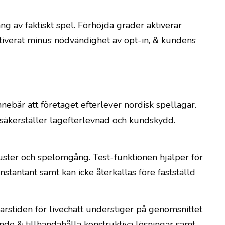
 av faktiskt spel. Förhöjda grader aktiverar
tiverat minus nödvändighet av opt-in, & kundens
nnebär att företaget efterlever nordisk spellagar.
 säkerställer lagefterlevnad och kundskydd.
uster och spelomgång. Test-funktionen hjälper för
tantant samt kan icke återkallas före fastställd
rstiden för livechatt understiger på genomsnittet
nde & tillhandahålla konstruktiva lösningar samt