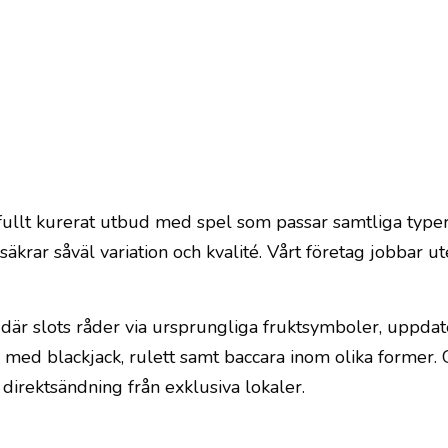
ullt kurerat utbud med spel som passar samtliga typer 
säkrar såväl variation och kvalité. Vårt företag jobbar 
 där slots råder via ursprungliga fruktsymboler, uppdat
med blackjack, rulett samt baccara inom olika former. Gä
 direktsändning från exklusiva lokaler.