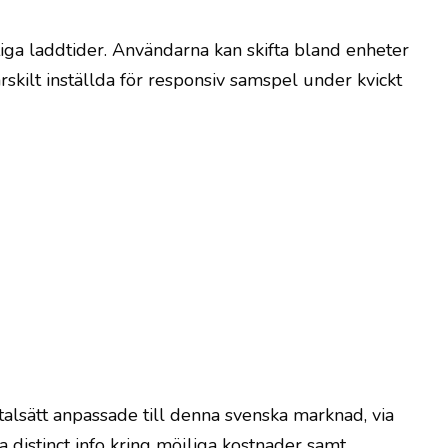
ga laddtider. Användarna kan skifta bland enheter
skilt inställda för responsiv samspel under kvickt
lsätt anpassade till denna svenska marknad, via
a distinct info kring möjliga kostnader samt