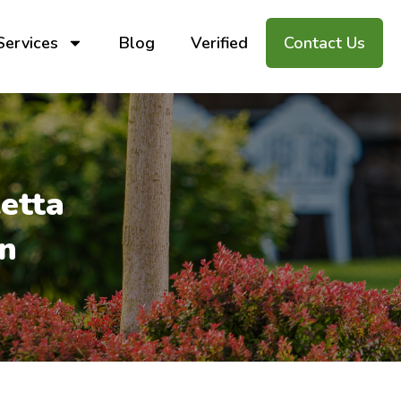
Services
Blog
Verified
Contact Us
etta
en