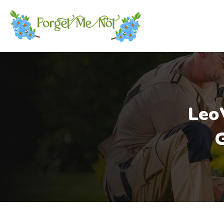
Leo
G