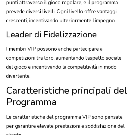
punti attraverso il gioco regolare, e il programma
prevede diversi livelli. Ogni livello offre vantaggi
crescenti, incentivando ulteriormente l’impegno.
Leader di Fidelizzazione
I membri VIP possono anche partecipare a
competizioni tra loro, aumentando l’aspetto sociale
del gioco e incentivando la competitività in modo
divertente.
Caratteristiche principali del
Programma
Le caratteristiche del programma VIP sono pensate
per garantire elevate prestazioni e soddisfazione del