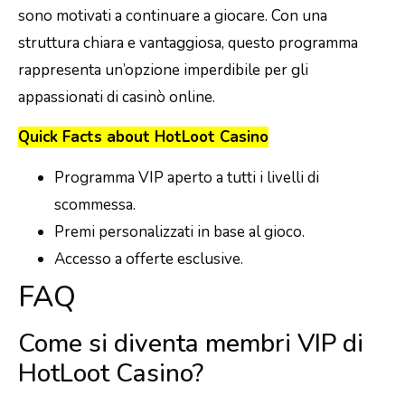
sono motivati a continuare a giocare. Con una
struttura chiara e vantaggiosa, questo programma
rappresenta un’opzione imperdibile per gli
appassionati di casinò online.
Quick Facts about HotLoot Casino
Programma VIP aperto a tutti i livelli di
scommessa.
Premi personalizzati in base al gioco.
Accesso a offerte esclusive.
FAQ
Come si diventa membri VIP di
HotLoot Casino?