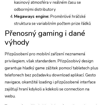
kasinový atmosféra v reálném času se
odbornými distributory
Megaways engine:
Proměnlivé hráčské
struktura se variabilním počtem prize řádků
Přenosný gaming i dané
výhody
Přizpůsobení pro mobilní zařízení neznamená
privilegiem, však standardem. Přizpůsobivý design
garantuje hladký game zážitek pomocí tabletech plus
telefonech bez požadavku download aplikací. Gesto
navigace, okamžité loading i přizpůsobené interface
zajišťují hraní kdykoli a kdekoli se connection na
webu.