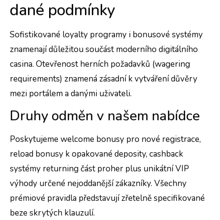
dané podmínky
Sofistikované loyalty programy i bonusové systémy
znamenají důležitou součást moderního digitálního
casina. Otevřenost herních požadavků (wagering
requirements) znamená zásadní k vytváření důvěry
mezi portálem a danými uživateli.
Druhy odměn v našem nabídce
Poskytujeme welcome bonusy pro nové registrace,
reload bonusy k opakované deposity, cashback
systémy returning část proher plus unikátní VIP
výhody určené nejoddanější zákazníky. Všechny
prémiové pravidla představují zřetelně specifikované
beze skrytých klauzulí.