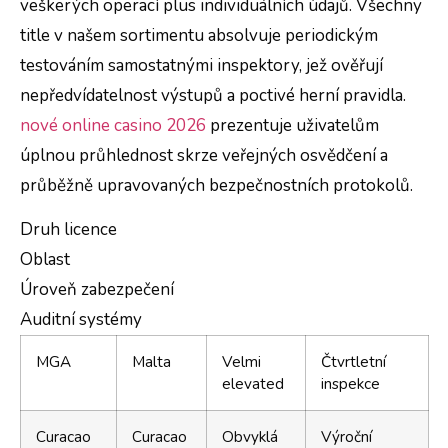
veškerých operací plus individuálních údajů. Všechny
title v našem sortimentu absolvuje periodickým
testováním samostatnými inspektory, jež ověřují
nepředvídatelnost výstupů a poctivé herní pravidla.
nové online casino 2026
prezentuje uživatelům
úplnou průhlednost skrze veřejných osvědčení a
průběžně upravovaných bezpečnostních protokolů.
Druh licence
Oblast
Úroveň zabezpečení
Auditní systémy
MGA
Malta
Velmi
Čtvrtletní
elevated
inspekce
Curacao
Curacao
Obvyklá
Výroční