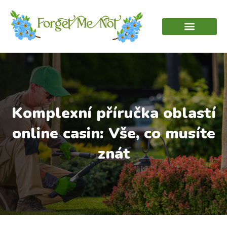
Komplexní příručka oblastí
online casin: Vše, co musíte
znát