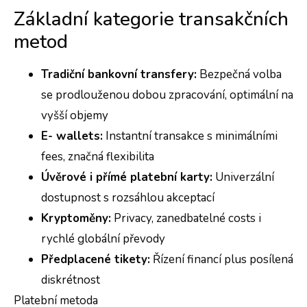
Základní kategorie transakčních
metod
Tradiční bankovní transfery:
Bezpečná volba
se prodlouženou dobou zpracování, optimální na
vyšší objemy
E- wallets:
Instantní transakce s minimálními
fees, značná flexibilita
Úvěrové i přímé platební karty:
Univerzální
dostupnost s rozsáhlou akceptací
Kryptoměny:
Privacy, zanedbatelné costs i
rychlé globální převody
Předplacené tikety:
Řízení financí plus posílená
diskrétnost
Platební metoda