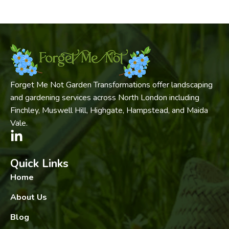
Forget Me Not Garden Transformations offer landscaping
and gardening services across North London including
Finchley, Muswell Hill, Highgate, Hampstead, and Maida
Vale.
Quick Links
Home
About Us
Blog