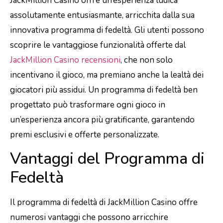
JackMillion Casino offre un’esperienza ludica
assolutamente entusiasmante, arricchita dalla sua
innovativa programma di fedeltà. Gli utenti possono
scoprire le vantaggiose funzionalità offerte dal
JackMillion Casino recensioni
, che non solo
incentivano il gioco, ma premiano anche la lealtà dei
giocatori più assidui. Un programma di fedeltà ben
progettato può trasformare ogni gioco in
un’esperienza ancora più gratificante, garantendo
premi esclusivi e offerte personalizzate.
Vantaggi del Programma di
Fedeltà
Il programma di fedeltà di JackMillion Casino offre
numerosi vantaggi che possono arricchire