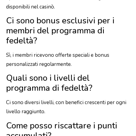
disponibili nel casinò.
Ci sono bonus esclusivi per i
membri del programma di
fedeltà?
Sì, i membri ricevono offerte speciali e bonus
personalizzati regolarmente.
Quali sono i livelli del
programma di fedeltà?
Ci sono diversi livelli, con benefici crescenti per ogni
livello raggiunto.
Come posso riscattare i punti
accumulati?