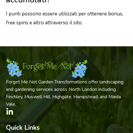
I punti possono essere utilizzati per ottenere bonus,
free spins e altro attraverso il sito.
Forget Me Not Garden Transformations offer landscaping
and gardening services across North London including
Finchley, Muswell Hill, Highgate, Hampstead, and Maida
Vale.
Quick Links