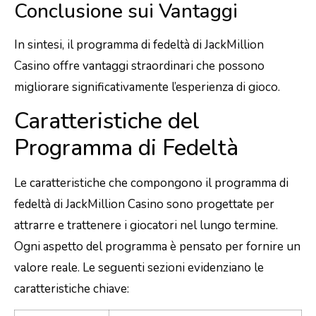
Conclusione sui Vantaggi
In sintesi, il programma di fedeltà di JackMillion
Casino offre vantaggi straordinari che possono
migliorare significativamente l’esperienza di gioco.
Caratteristiche del
Programma di Fedeltà
Le caratteristiche che compongono il programma di
fedeltà di JackMillion Casino sono progettate per
attrarre e trattenere i giocatori nel lungo termine.
Ogni aspetto del programma è pensato per fornire un
valore reale. Le seguenti sezioni evidenziano le
caratteristiche chiave: