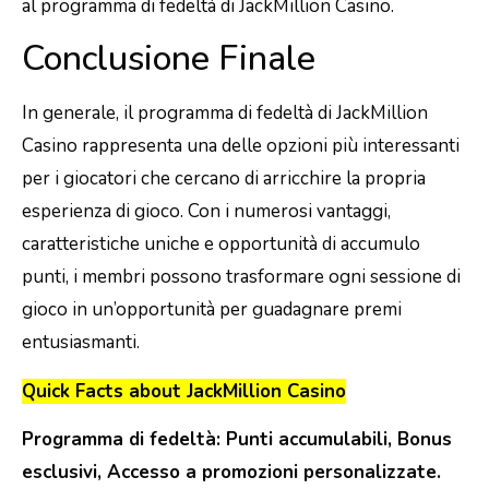
al programma di fedeltà di JackMillion Casino.
Conclusione Finale
In generale, il programma di fedeltà di JackMillion
Casino rappresenta una delle opzioni più interessanti
per i giocatori che cercano di arricchire la propria
esperienza di gioco. Con i numerosi vantaggi,
caratteristiche uniche e opportunità di accumulo
punti, i membri possono trasformare ogni sessione di
gioco in un’opportunità per guadagnare premi
entusiasmanti.
Quick Facts about JackMillion Casino
Programma di fedeltà: Punti accumulabili, Bonus
esclusivi, Accesso a promozioni personalizzate.