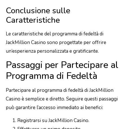
Conclusione sulle
Caratteristiche
Le caratteristiche del programma di fedeltà di
JackMillion Casino sono progettate per offrire
un’esperienza personalizzata e gratificante.
Passaggi per Partecipare al
Programma di Fedeltà
Partecipare al programma di fedeltà di JackMillion
Casino è semplice e diretto. Seguire questi passaggi
può garantire l’accesso immediato ai benefici:
Registrarsi su JackMillion Casino.