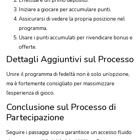
Effettuare un primo deposito.
Iniziare a giocare per accumulare punti.
Assicurarsi di vedere la propria posizione nel
programma.
Usare i punti accumulati per rivendicare bonus e
offerte.
Dettagli Aggiuntivi sul Processo
Unire il programma di fedeltà non è solo un’opzione,
ma è fortemente consigliato per massimizzare
l’esperienza di gioco.
Conclusione sul Processo di
Partecipazione
Seguire i passaggi sopra garantisce un accesso fluido