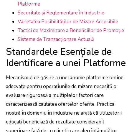
Platforme
Securitate și Reglementare în Industrie
Varietatea Posibilităților de Mizare Accesibile
Tactici de Maximizare a Beneficiilor de Promoție
Sisteme de Tranzacționare Actuală
Standardele Esențiale de
Identificare a unei Platforme
Mecanismul de găsire a unei anume platforme online
adecvate pentru operațiunile de mizare necesită o
evaluare riguroasă a multiplelor factori care
caracterizează calitatea ofertelor oferite. Practica
nostră în domeniu în industrie ne arată că utilizatorii
educați beneficiază de rezultate considerabil
superioare față de cu clienții care aleg întâmplător.