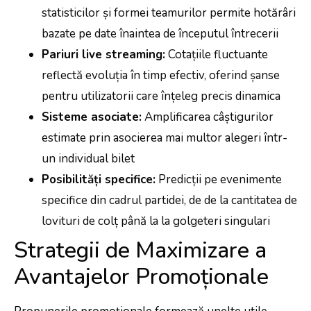
statisticilor și formei teamurilor permite hotărâri
bazate pe date înaintea de începutul întrecerii
Pariuri live streaming:
Cotațiile fluctuante
reflectă evoluția în timp efectiv, oferind șanse
pentru utilizatorii care înțeleg precis dinamica
Sisteme asociate:
Amplificarea câștigurilor
estimate prin asocierea mai multor alegeri într-
un individual bilet
Posibilități specifice:
Predicții pe evenimente
specifice din cadrul partidei, de de la cantitatea de
lovituri de colț până la la golgeteri singulari
Strategii de Maximizare a
Avantajelor Promoționale