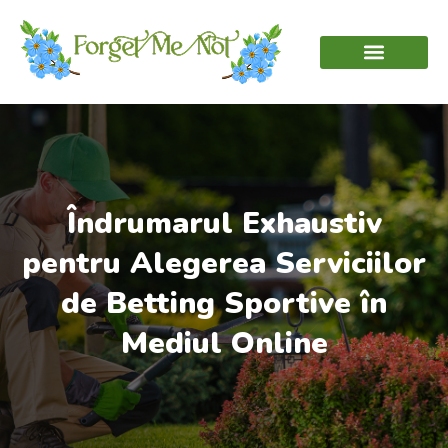
Îndrumarul Exhaustiv
pentru Alegerea Serviciilor
de Betting Sportive în
Mediul Online