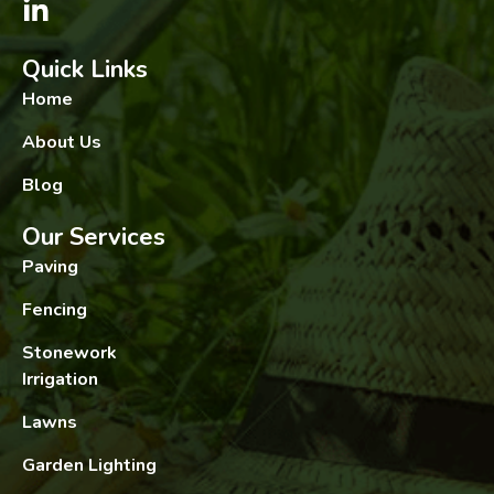
Quick Links
Home
About Us
Blog
Our Services
Paving
Fencing
Stonework
Irrigation
Lawns
Garden Lighting