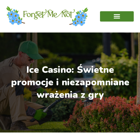
Ice Casino: Świetne
promocje i niezapomniane
wrażenia z gry