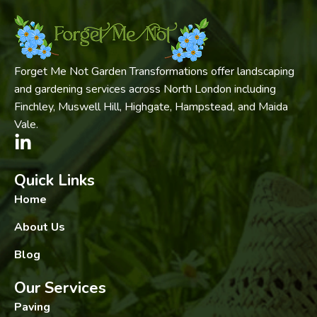
Forget Me Not Garden Transformations offer landscaping
and gardening services across North London including
Finchley, Muswell Hill, Highgate, Hampstead, and Maida
Vale.
Quick Links
Home
About Us
Blog
Our Services
Paving