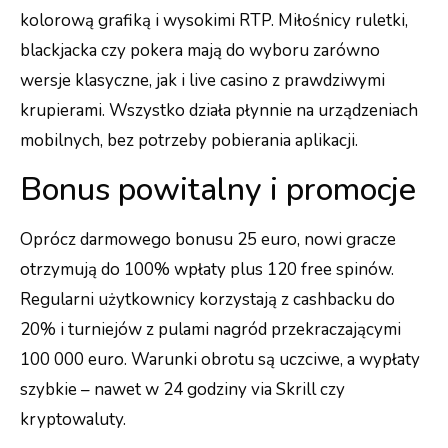
kolorową grafiką i wysokimi RTP. Miłośnicy ruletki,
blackjacka czy pokera mają do wyboru zarówno
wersje klasyczne, jak i live casino z prawdziwymi
krupierami. Wszystko działa płynnie na urządzeniach
mobilnych, bez potrzeby pobierania aplikacji.
Bonus powitalny i promocje
Oprócz darmowego bonusu 25 euro, nowi gracze
otrzymują do 100% wpłaty plus 120 free spinów.
Regularni użytkownicy korzystają z cashbacku do
20% i turniejów z pulami nagród przekraczającymi
100 000 euro. Warunki obrotu są uczciwe, a wypłaty
szybkie – nawet w 24 godziny via Skrill czy
kryptowaluty.