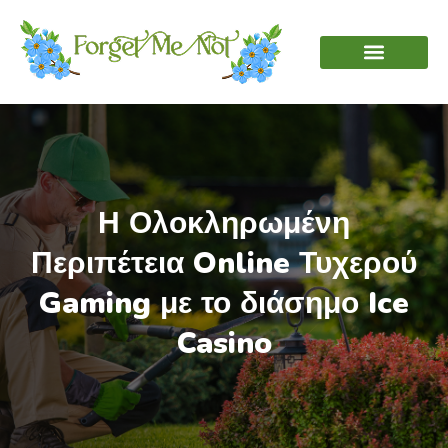
Η Ολοκληρωμένη
Περιπέτεια Online Τυχερού
Gaming με το διάσημο Ice
Casino