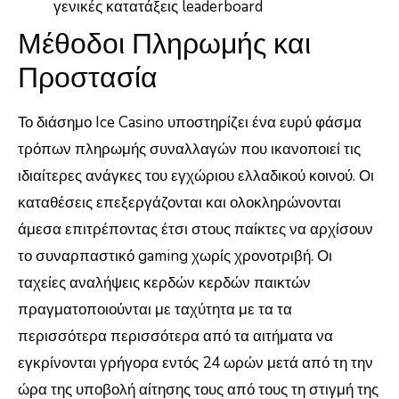
γενικές κατατάξεις leaderboard
Μέθοδοι Πληρωμής και
Προστασία
Το διάσημο Ice Casino υποστηρίζει ένα ευρύ φάσμα
τρόπων πληρωμής συναλλαγών που ικανοποιεί τις
ιδιαίτερες ανάγκες του εγχώριου ελλαδικού κοινού. Οι
καταθέσεις επεξεργάζονται και ολοκληρώνονται
άμεσα επιτρέποντας έτσι στους παίκτες να αρχίσουν
το συναρπαστικό gaming χωρίς χρονοτριβή. Οι
ταχείες αναλήψεις κερδών κερδών παικτών
πραγματοποιούνται με ταχύτητα με τα τα
περισσότερα περισσότερα από τα αιτήματα να
εγκρίνονται γρήγορα εντός 24 ωρών μετά από τη την
ώρα της υποβολή αίτησης τους από τους τη στιγμή της