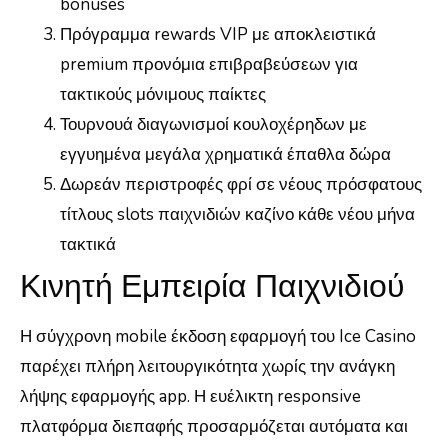
bonuses
Πρόγραμμα rewards VIP με αποκλειστικά
premium προνόμια επιβραβεύσεων για
τακτικούς μόνιμους παίκτες
Τουρνουά διαγωνισμοί κουλοχέρηδων με
εγγυημένα μεγάλα χρηματικά έπαθλα δώρα
Δωρεάν περιστροφές φρί σε νέους πρόσφατους
τίτλους slots παιχνιδιών καζίνο κάθε νέου μήνα
τακτικά
Κινητή Εμπειρία Παιχνιδιού
Η σύγχρονη mobile έκδοση εφαρμογή του Ice Casino
παρέχει πλήρη λειτουργικότητα χωρίς την ανάγκη
λήψης εφαρμογής app. Η ευέλικτη responsive
πλατφόρμα διεπαφής προσαρμόζεται αυτόματα και