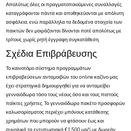
Απολύτως όλες οι πραγματοποιούμενες συναλλαγές
καταγράφονται πάντα και αποθηκεύονται με απόλυτη
ασφάλεια, ενώ παράλληλα τα δεδομένα στοιχεία των
παικτών δεν μοιράζονται δίνονται ποτέ απολύτως με
τρίτους χωρίς ρητή έγγραφη συγκατάθεση.
Σχέδια Επιβράβευσης
Το καινοτόμο σύστημα προγραμμάτων
επιβραβεύσεων ανταμοιβών του online καζίνο μας
έχει στρατηγικά δημιουργηθεί για να ανταμείβει
γενναιόδωρα τόσο τους νέους όσο και τους πιστούς
παίκτες χρήστες. Το γενναιόδωρο πακέτο προσφορών
καλωσορίσματος περιέχει μπόνους κατάθεσης
χρημάτων που μπορούν να φτάσουν έως και
συνολικά τα εντυπωσιακά €1.500 μαζί με δωρεάν