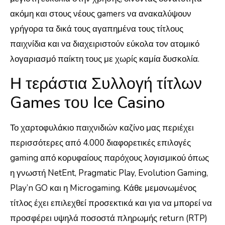
ακόμη και στους νέους gamers να ανακαλύψουν
γρήγορα τα δικά τους αγαπημένα τους τίτλους
παιχνίδια και να διαχειριστούν εύκολα τον ατομικό
λογαριασμό παίκτη τους με χωρίς καμία δυσκολία.
Η τεράστια Συλλογή τίτλων
Games του Ice Casino
Το χαρτοφυλάκιο παιχνιδιών καζίνο μας περιέχει
περισσότερες από 4.000 διαφορετικές επιλογές
gaming από κορυφαίους παρόχους λογισμικού όπως
η γνωστή NetEnt, Pragmatic Play, Evolution Gaming,
Play’n GO και η Microgaming. Κάθε μεμονωμένος
τίτλος έχει επιλεχθεί προσεκτικά και για να μπορεί να
προσφέρει υψηλά ποσοστά πληρωμής return (RTP)