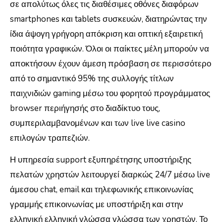
σε απολύτως όλες τις διαθέσιμες οθόνες διαφόρων
smartphones και tablets συσκευών, διατηρώντας την
ίδια άψογη γρήγορη απόκριση και οπτική εξαιρετική
ποιότητα γραφικών. Όλοι οι παίκτες μέλη μπορούν να
αποκτήσουν έχουν άμεση πρόσβαση σε περισσότερο
από το σημαντικό 95% της συλλογής τίτλων
παιχνιδιών gaming μέσω του φορητού προγράμματος
browser περιήγησής στο διαδίκτυο τους,
συμπεριλαμβανομένων και των live live casino
επιλογών τραπεζιών.
Η υπηρεσία support εξυπηρέτησης υποστήριξης
πελατών χρηστών λειτουργεί διαρκώς 24/7 μέσω live
άμεσου chat, email και τηλεφωνικής επικοινωνίας
γραμμής επικοινωνίας με υποστήριξη και στην
ελληνική ελληνική γλώσσα γλώσσα των χρηστών. Το