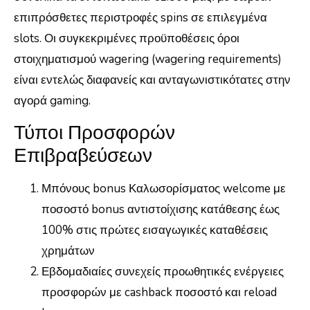
επιπρόσθετες περιστροφές spins σε επιλεγμένα
slots. Οι συγκεκριμένες προϋποθέσεις όροι
στοιχηματισμού wagering (wagering requirements)
είναι εντελώς διαφανείς και ανταγωνιστικότατες στην
αγορά gaming.
Τύποι Προσφορών
Επιβραβεύσεων
Μπόνους bonus Καλωσορίσματος welcome με
ποσοστό bonus αντιστοίχισης κατάθεσης έως
100% στις πρώτες εισαγωγικές καταθέσεις
χρημάτων
Εβδομαδιαίες συνεχείς προωθητικές ενέργειες
προσφορών με cashback ποσοστό και reload