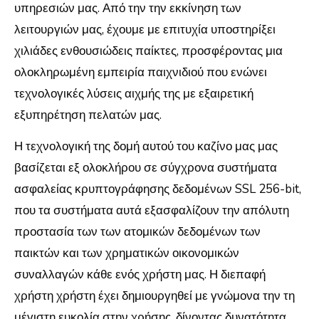
υπηρεσιών μας. Από την την εκκίνηση των
λειτουργιών μας, έχουμε με επιτυχία υποστηρίξει
χιλιάδες ενθουσιώδεις παίκτες, προσφέροντας μια
ολοκληρωμένη εμπειρία παιχνιδιού που ενώνει
τεχνολογικές λύσεις αιχμής της με εξαιρετική
εξυπηρέτηση πελατών μας.
Η τεχνολογική της δομή αυτού του καζίνο μας μας
βασίζεται εξ ολοκλήρου σε σύγχρονα συστήματα
ασφαλείας κρυπτογράφησης δεδομένων SSL 256-bit,
που τα συστήματα αυτά εξασφαλίζουν την απόλυτη
προστασία των των ατομικών δεδομένων των
παικτών και των χρηματικών οικονομικών
συναλλαγών κάθε ενός χρήστη μας. Η διεπαφή
χρήστη χρήστη έχει δημιουργηθεί με γνώμονα την τη
μέγιστη ευκολία στην χρήσης, δίνοντας δυνατότητα