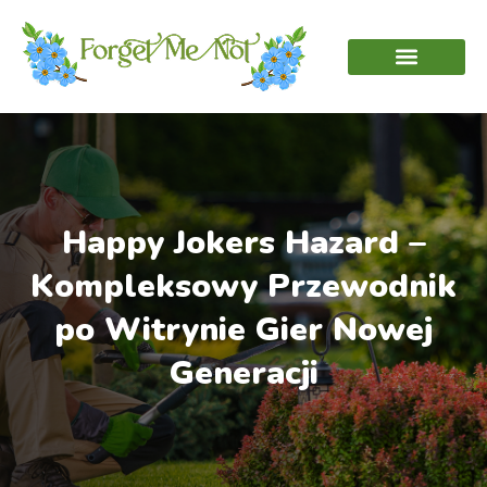
Happy Jokers Hazard –
Kompleksowy Przewodnik
po Witrynie Gier Nowej
Generacji