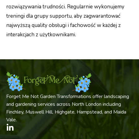
rozwiązywania trudności. Regularnie wykonujemy
treningi dla grupy supportu, aby zagwarantować
najwyższą quality obsługi i fachowość w każdej z
interakcjach z użytkownikami.
Forget Me Not Garden Transformations offer landscaping
and gardening services across North London including
Finchley, Muswell Hill, Highgate, Hampstead, and Maida
Vale.