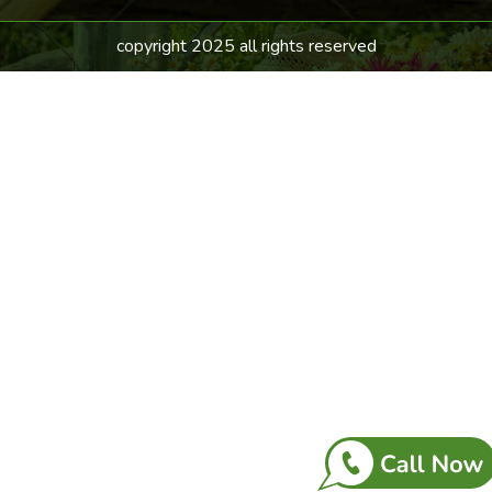
copyright 2025 all rights reserved