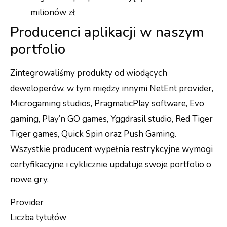
milionów zł
Producenci aplikacji w naszym
portfolio
Zintegrowaliśmy produkty od wiodących
deweloperów, w tym między innymi NetEnt provider,
Microgaming studios, PragmaticPlay software, Evo
gaming, Play’n GO games, Yggdrasil studio, Red Tiger
Tiger games, Quick Spin oraz Push Gaming.
Wszystkie producent wypełnia restrykcyjne wymogi
certyfikacyjne i cyklicznie updatuje swoje portfolio o
nowe gry.
Provider
Liczba tytułów