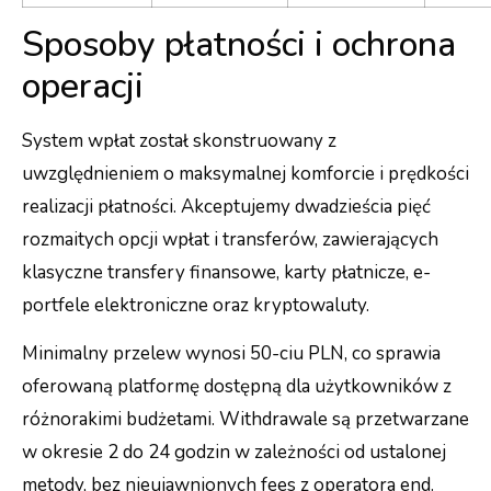
Sposoby płatności i ochrona
operacji
System wpłat został skonstruowany z
uwzględnieniem o maksymalnej komforcie i prędkości
realizacji płatności. Akceptujemy dwadzieścia pięć
rozmaitych opcji wpłat i transferów, zawierających
klasyczne transfery finansowe, karty płatnicze, e-
portfele elektroniczne oraz kryptowaluty.
Minimalny przelew wynosi 50-ciu PLN, co sprawia
oferowaną platformę dostępną dla użytkowników z
różnorakimi budżetami. Withdrawale są przetwarzane
w okresie 2 do 24 godzin w zależności od ustalonej
metody, bez nieujawnionych fees z operatora end.