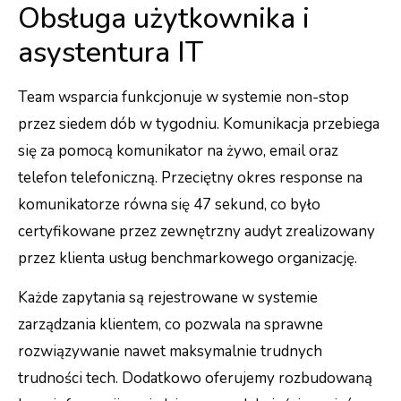
Obsługa użytkownika i
asystentura IT
Team wsparcia funkcjonuje w systemie non-stop
przez siedem dób w tygodniu. Komunikacja przebiega
się za pomocą komunikator na żywo, email oraz
telefon telefoniczną. Przeciętny okres response na
komunikatorze równa się 47 sekund, co było
certyfikowane przez zewnętrzny audyt zrealizowany
przez klienta usług benchmarkowego organizację.
Każde zapytania są rejestrowane w systemie
zarządzania klientem, co pozwala na sprawne
rozwiązywanie nawet maksymalnie trudnych
trudności tech. Dodatkowo oferujemy rozbudowaną