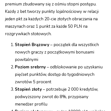
premium zbudowany się z ośmiu stopni postępu.
Każdy z bet tworzy punkty lojalnościowy w relacji
jeden pkt za każdych 20-cie złotych obraczania na
maszynach oraz 1 punkt za każde 50 PLN na
rozgrywkach stołowych.
Stopień Brązowy
– początek dla wszystkich
nowych graczy z początkowymi bonusami
powitalnymi
Poziom srebrny
– odblokowanie po uzyskaniu
pięćset punktów, dostęp do tygodniowych
zwrotów 5 procent
Stopień złoty
– potrzebuje 2 000 kredytów,
podwyższony zwrot do 8%, przypisany
menedżer profilu