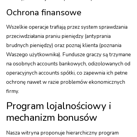
Ochrona finansowe
Wszelkie operacje trafiają przez system sprawdzania
przeciwdziałania praniu pieniędzy (antyprania
brudnych pieniędzy) oraz poznaj klienta (poznania
Waszego użytkownika). Fundusze graczy są trzymane
na osobnych accounts bankowych, odizolowanych od
operacyjnych accounts spółki, co zapewnia ich pełne
ochronę nawet w razie problemów ekonomicznych
firmy.
Program lojalnościowy i
mechanizm bonusów
Nasza witryna proponuje hierarchiczny program