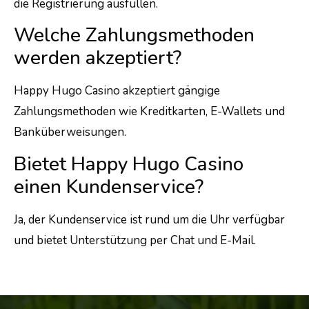
die Registrierung ausfüllen.
Welche Zahlungsmethoden
werden akzeptiert?
Happy Hugo Casino akzeptiert gängige
Zahlungsmethoden wie Kreditkarten, E-Wallets und
Banküberweisungen.
Bietet Happy Hugo Casino
einen Kundenservice?
Ja, der Kundenservice ist rund um die Uhr verfügbar
und bietet Unterstützung per Chat und E-Mail.