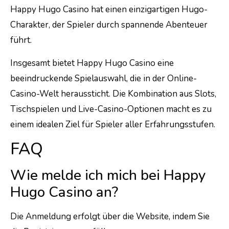
Happy Hugo Casino hat einen einzigartigen Hugo-
Charakter, der Spieler durch spannende Abenteuer
führt.
Insgesamt bietet Happy Hugo Casino eine
beeindruckende Spielauswahl, die in der Online-
Casino-Welt heraussticht. Die Kombination aus Slots,
Tischspielen und Live-Casino-Optionen macht es zu
einem idealen Ziel für Spieler aller Erfahrungsstufen.
FAQ
Wie melde ich mich bei Happy
Hugo Casino an?
Die Anmeldung erfolgt über die Website, indem Sie