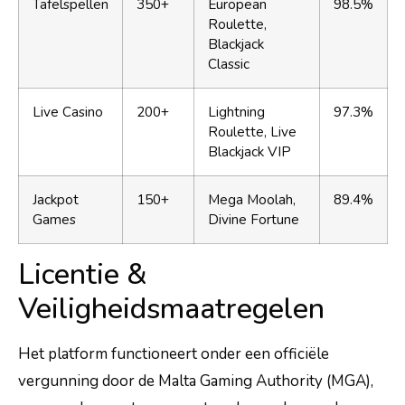
Tafelspellen
350+
European
98.5%
Roulette,
Blackjack
Classic
Live Casino
200+
Lightning
97.3%
Roulette, Live
Blackjack VIP
Jackpot
150+
Mega Moolah,
89.4%
Games
Divine Fortune
Licentie &
Veiligheidsmaatregelen
Het platform functioneert onder een officiële
vergunning door de Malta Gaming Authority (MGA),