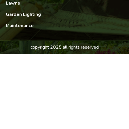
Lawns
Garden Lighting
Maintenance
copyright 2025 all rights reserved