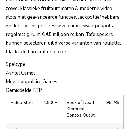
zowel klassieke fruitautomaten & moderne video
slots met geavanceerde functies. Jackpotliefhebbers
vinden op ons progressieve games waar jackpots
regelmatig ruim € €5 miljoen reiken. Tafelspelers
kunnen selecteren uit diverse varianten van roulette,
blackjack, baccarat en poker.
Speltype
Aantal Games
Meest populaire Games
Gemiddelde RTP
Video Slots
1.800+
Book of Dead,
96.2%
Starburst,
Gonzo’s Quest