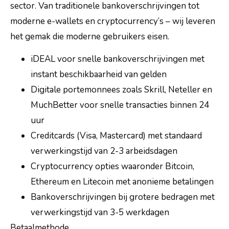
sector. Van traditionele bankoverschrijvingen tot
moderne e-wallets en cryptocurrency’s – wij leveren
het gemak die moderne gebruikers eisen.
iDEAL voor snelle bankoverschrijvingen met
instant beschikbaarheid van gelden
Digitale portemonnees zoals Skrill, Neteller en
MuchBetter voor snelle transacties binnen 24
uur
Creditcards (Visa, Mastercard) met standaard
verwerkingstijd van 2-3 arbeidsdagen
Cryptocurrency opties waaronder Bitcoin,
Ethereum en Litecoin met anonieme betalingen
Bankoverschrijvingen bij grotere bedragen met
verwerkingstijd van 3-5 werkdagen
Betaalmethode