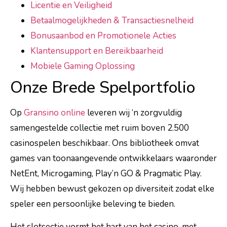
Licentie en Veiligheid
Betaalmogelijkheden & Transactiesnelheid
Bonusaanbod en Promotionele Acties
Klantensupport en Bereikbaarheid
Mobiele Gaming Oplossing
Onze Brede Spelportfolio
Op
Gransino online
leveren wij ‘n zorgvuldig
samengestelde collectie met ruim boven 2.500
casinospelen beschikbaar. Ons bibliotheek omvat
games van toonaangevende ontwikkelaars waaronder
NetEnt, Microgaming, Play’n GO & Pragmatic Play.
Wij hebben bewust gekozen op diversiteit zodat elke
speler een persoonlijke beleving te bieden.
Het slotsectie vormt het hart van het casino, met