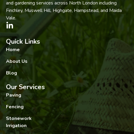
and gardening services across North London including
Finchley, Muswell Hill, Highgate, Hampstead, and Maida
Vale.
Quick Links
Home
About Us
Blog
Our Services
Paving
Fencing
Stonework
Irrigation