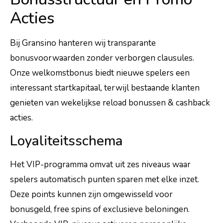
Acties
Bij Gransino hanteren wij transparante
bonusvoorwaarden zonder verborgen clausules.
Onze welkomstbonus biedt nieuwe spelers een
interessant startkapitaal, terwijl bestaande klanten
genieten van wekelijkse reload bonussen & cashback
acties.
Loyaliteitsschema
Het VIP-programma omvat uit zes niveaus waar
spelers automatisch punten sparen met elke inzet.
Deze points kunnen zijn omgewisseld voor
bonusgeld, free spins of exclusieve beloningen.