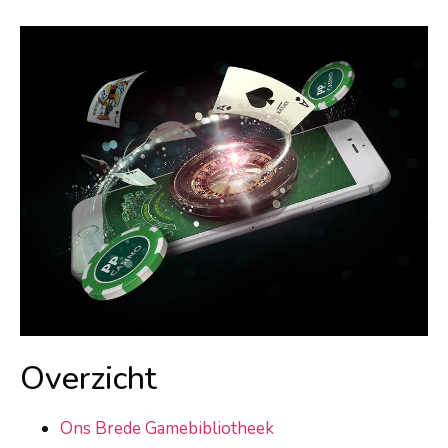
Overzicht
Ons Brede Gamebibliotheek