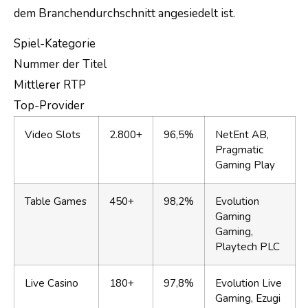
dem Branchendurchschnitt angesiedelt ist.
Spiel-Kategorie
Nummer der Titel
Mittlerer RTP
Top-Provider
Video Slots
2.800+
96,5%
NetEnt AB,
Pragmatic
Gaming Play
Table Games
450+
98,2%
Evolution
Gaming
Gaming,
Playtech PLC
Live Casino
180+
97,8%
Evolution Live
Gaming, Ezugi