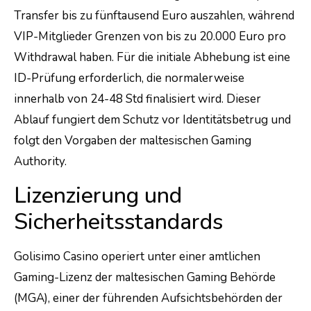
Transfer bis zu fünftausend Euro auszahlen, während
VIP-Mitglieder Grenzen von bis zu 20.000 Euro pro
Withdrawal haben. Für die initiale Abhebung ist eine
ID-Prüfung erforderlich, die normalerweise
innerhalb von 24-48 Std finalisiert wird. Dieser
Ablauf fungiert dem Schutz vor Identitätsbetrug und
folgt den Vorgaben der maltesischen Gaming
Authority.
Lizenzierung und
Sicherheitsstandards
Golisimo Casino operiert unter einer amtlichen
Gaming-Lizenz der maltesischen Gaming Behörde
(MGA), einer der führenden Aufsichtsbehörden der