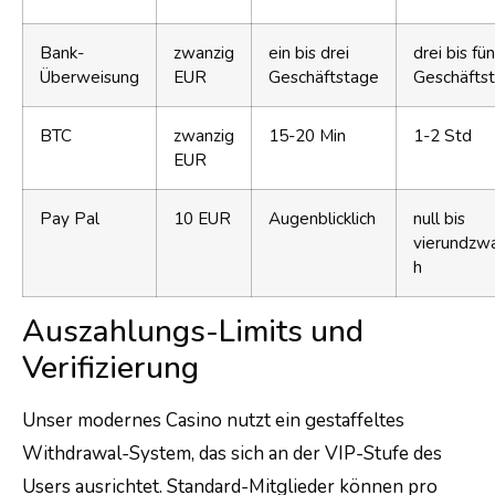
Bank-
zwanzig
ein bis drei
drei bis fün
Überweisung
EUR
Geschäftstage
Geschäfts
BTC
zwanzig
15-20 Min
1-2 Std
EUR
Pay Pal
10 EUR
Augenblicklich
null bis
vierundzw
h
Auszahlungs-Limits und
Verifizierung
Unser modernes Casino nutzt ein gestaffeltes
Withdrawal-System, das sich an der VIP-Stufe des
Users ausrichtet. Standard-Mitglieder können pro