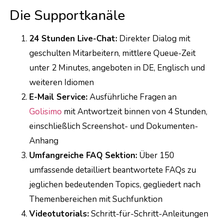
Die Supportkanäle
24 Stunden Live-Chat:
Direkter Dialog mit
geschulten Mitarbeitern, mittlere Queue-Zeit
unter 2 Minutes, angeboten in DE, Englisch und
weiteren Idiomen
E-Mail Service:
Ausführliche Fragen an
Golisimo
mit Antwortzeit binnen von 4 Stunden,
einschließlich Screenshot- und Dokumenten-
Anhang
Umfangreiche FAQ Sektion:
Über 150
umfassende detailliert beantwortete FAQs zu
jeglichen bedeutenden Topics, gegliedert nach
Themenbereichen mit Suchfunktion
Videotutorials:
Schritt-für-Schritt-Anleitungen