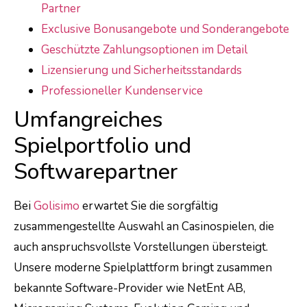
Partner
Exclusive Bonusangebote und Sonderangebote
Geschützte Zahlungsoptionen im Detail
Lizensierung und Sicherheitsstandards
Professioneller Kundenservice
Umfangreiches
Spielportfolio und
Softwarepartner
Bei
Golisimo
erwartet Sie die sorgfältig
zusammengestellte Auswahl an Casinospielen, die
auch anspruchsvollste Vorstellungen übersteigt.
Unsere moderne Spielplattform bringt zusammen
bekannte Software-Provider wie NetEnt AB,