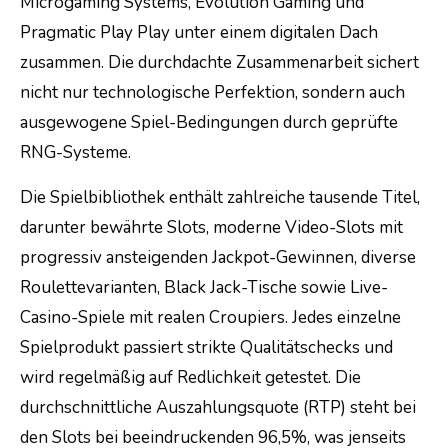
Microgaming Systems, Evolution Gaming und
Pragmatic Play Play unter einem digitalen Dach
zusammen. Die durchdachte Zusammenarbeit sichert
nicht nur technologische Perfektion, sondern auch
ausgewogene Spiel-Bedingungen durch geprüfte
RNG-Systeme.
Die Spielbibliothek enthält zahlreiche tausende Titel,
darunter bewährte Slots, moderne Video-Slots mit
progressiv ansteigenden Jackpot-Gewinnen, diverse
Roulettevarianten, Black Jack-Tische sowie Live-
Casino-Spiele mit realen Croupiers. Jedes einzelne
Spielprodukt passiert strikte Qualitätschecks und
wird regelmäßig auf Redlichkeit getestet. Die
durchschnittliche Auszahlungsquote (RTP) steht bei
den Slots bei beeindruckenden 96,5%, was jenseits