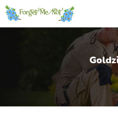
Goldz