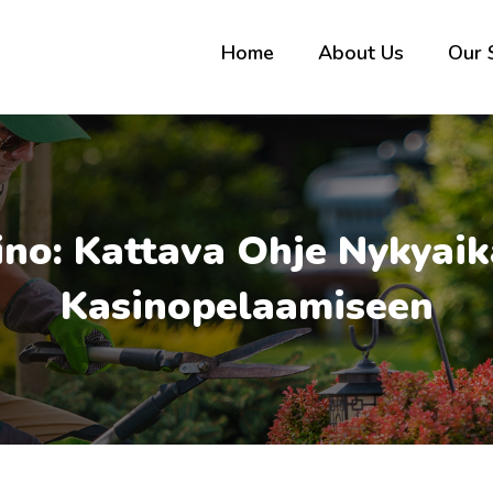
Home
About Us
Our 
ino: Kattava Ohje Nykyaik
Kasinopelaamiseen