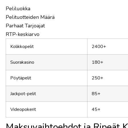
Peliluokka
Pelituotteiden Määrä
Parhaat Tarjoajat
RTP-keskiarvo
Kolikkopelit
2400+
Suorakasino
180+
Pöytäpelit
250+
Jackpot-pelit
85+
Videopokerit
45+
Maksuvaihtoehdot ja Ripeät K