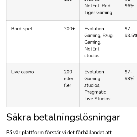
NetEnt, Red
96%
Tiger Gaming
Bord-spel
300+
Evolution
97-
Gaming, Ezugi
99.5
Gaming,
NetEnt
studios
Live casino
200
Evolution
97-
eller
Gaming
99%
fler
studios,
Pragmatic
Live Studios
Säkra betalningslösningar
På vår plattform förstår vi det förhållandet att