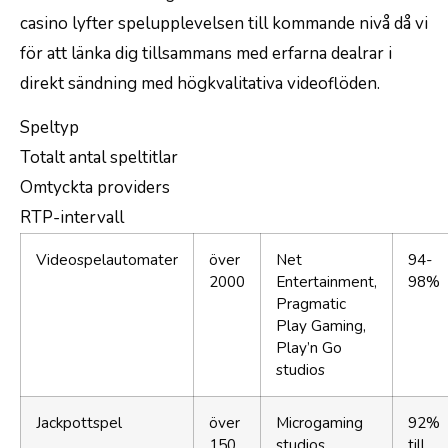
casino lyfter spelupplevelsen till kommande nivå då vi
för att länka dig tillsammans med erfarna dealrar i
direkt sändning med högkvalitativa videoflöden.
Speltyp
Totalt antal speltitlar
Omtyckta providers
RTP-intervall
Videospelautomater
över
Net
94-
2000
Entertainment,
98%
Pragmatic
Play Gaming,
Play’n Go
studios
Jackpottspel
över
Microgaming
92%
150
studios,
till