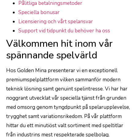
Pålitliga betalningsmetoder
Speciella bonusar
Licensiering och vårt spelansvar
Support vid tidpunkt du behöver ha oss
Välkommen hit inom vår
spännande spelvärld
Hos Golden Mina presenterar vi en exceptionell
premiumspelplattform vilken sammanför modern
teknisk lösning samt genuint spelintresse. Vi har har
noggrant utvecklat vår speciella tjänst från grunden
med omsorg genom tyngdpunkt på spelarupplevelse,
trygghet samt variationsrikedom. På vår plattform
hittar du ett minutiöst valt sortiment med speltitlar
från industrins mest respekterade spelbolag.