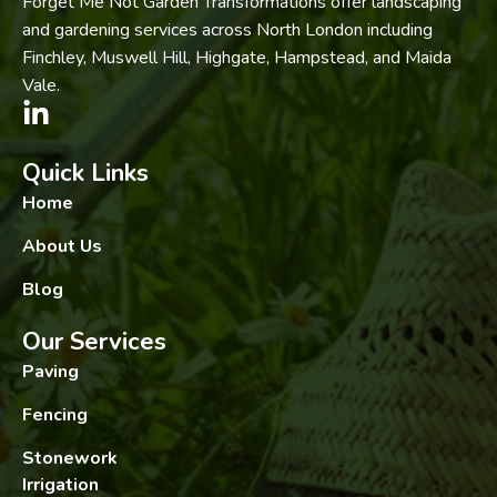
Forget Me Not Garden Transformations offer landscaping
and gardening services across North London including
Finchley, Muswell Hill, Highgate, Hampstead, and Maida
Vale.
Quick Links
Home
About Us
Blog
Our Services
Paving
Fencing
Stonework
Irrigation