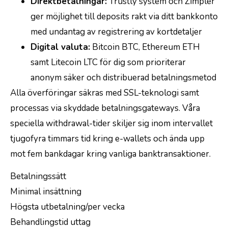
Direktbetalningar:
Trustly system och Zimpler
ger möjlighet till deposits rakt via ditt bankkonto
med undantag av registrering av kortdetaljer
Digital valuta:
Bitcoin BTC, Ethereum ETH
samt Litecoin LTC för dig som prioriterar
anonym säker och distribuerad betalningsmetod
Alla överföringar säkras med SSL-teknologi samt
processas via skyddade betalningsgateways. Våra
speciella withdrawal-tider skiljer sig inom intervallet
tjugofyra timmars tid kring e-wallets och ända upp
mot fem bankdagar kring vanliga banktransaktioner.
Betalningssätt
Minimal insättning
Högsta utbetalning/per vecka
Behandlingstid uttag