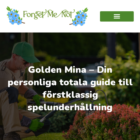
Golden Mina – Din
personliga totala guide till
förstklassig
spelunderhållning