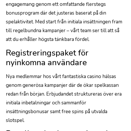
engagemang genom ett omfattande flerstegs
bonusprogram där det justeras baserat på din
spelaktivitet. Med start från initiala insättningen fram
till regelbundna kampanjer – vårt team ser till att så
att du erhåller högsta tänkbara fördel.
Registreringspaket för
nyinkomna användare
Nya medlemmar hos vårt fantastiska casino hälsas
genom generösa kampanjer där de ökar spelkassan
redan från början. Erbjudandet struktureras över era
initiala inbetalningar och sammanför
insättningsbonusar samt free spins på utvalda
slotspel.