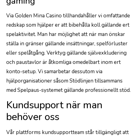
gaming
Via Golden Mina Casino tillhandahåller vi omfattande
redskap som hjälper er att bibehålla koll gällande ert
spelaktivitet. Man har möjlighet att när man önskar
ställa in gränser gällande insättningar, spelförluster
eller spelåtgång. Verktyg gällande självexkludering
och paustavlor är åtkomliga omedelbart inom ert
konto-setup. Vi samarbetar dessutom via
hjälporganisationer såsom Stödlinjen tillsammans
med Spelpaus-systemet gällande professionellt stöd.
Kundsupport när man
behöver oss
Vår plattforms kundsupportteam står tillgängligt att