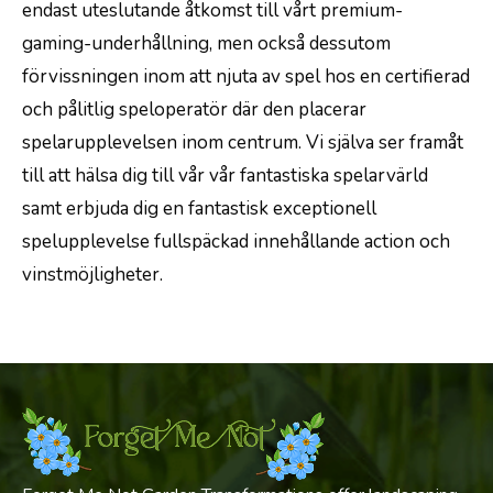
endast uteslutande åtkomst till vårt premium-
gaming-underhållning, men också dessutom
förvissningen inom att njuta av spel hos en certifierad
och pålitlig speloperatör där den placerar
spelarupplevelsen inom centrum. Vi själva ser framåt
till att hälsa dig till vår vår fantastiska spelarvärld
samt erbjuda dig en fantastisk exceptionell
spelupplevelse fullspäckad innehållande action och
vinstmöjligheter.