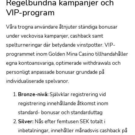
Regelbundna kampanjer och
VIP-program
Våra trogna användare åtnjuter ständiga bonusar
under veckovisa kampanjer, cashback samt
spelturneringar där betydande vinstpotter. VIP-
programmet inom Golden Mina Casino tillhandahåller
egna kontoansvariga, optimerade withdrawals och
personligt anpassade bonusar grundade på
individualiserade spelvanor.
Bronze-nivå:
Självklar registrering vid
registrering innehållande åtkomst inom
standard- bonusar och standarduttag
Silver:
Nås efter femtusen SEK totalt i
inbetalningar, innehåller månadsvis cashback på