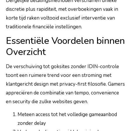
Dergelijke betalingsmethoden verschaffen unieke
discretie plus rapiditeit, met overboekingen vaak in
korte tijd raken voltooid exclusief interventie van
traditionele financiële instellingen.
Essentiële Voordelen binnen
Overzicht
De verschuiving tot goksites zonder IDIN-controle
toont een ruimere trend voor een stroming met
klantgericht design met privacy-first filosofie. Gamers
appreciëren de combinatie van tempo, convenience
en security die zulke websites geven.
Meteen access tot het volledige gameaanbod
zonder delay