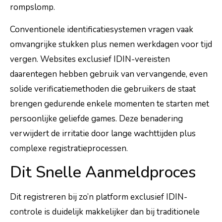
rompslomp.
Conventionele identificatiesystemen vragen vaak
omvangrijke stukken plus nemen werkdagen voor tijd
vergen. Websites exclusief IDIN-vereisten
daarentegen hebben gebruik van vervangende, even
solide verificatiemethoden die gebruikers de staat
brengen gedurende enkele momenten te starten met
persoonlijke geliefde games. Deze benadering
verwijdert de irritatie door lange wachttijden plus
complexe registratieprocessen.
Dit Snelle Aanmeldproces
Dit registreren bij zo’n platform exclusief IDIN-
controle is duidelijk makkelijker dan bij traditionele