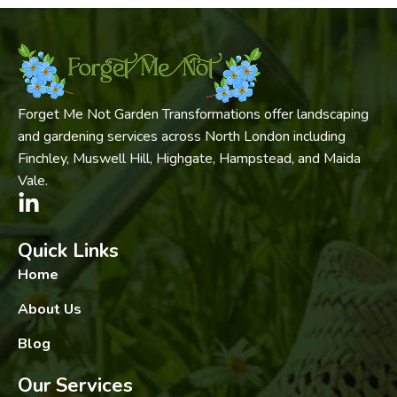
Forget Me Not Garden Transformations offer landscaping
and gardening services across North London including
Finchley, Muswell Hill, Highgate, Hampstead, and Maida
Vale.
Quick Links
Home
About Us
Blog
Our Services