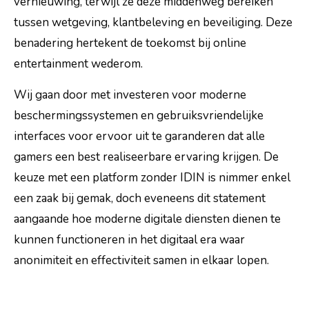
vernieuwing, terwijl ze deze middenweg bereiken
tussen wetgeving, klantbeleving en beveiliging. Deze
benadering hertekent de toekomst bij online
entertainment wederom.
Wij gaan door met investeren voor moderne
beschermingssystemen en gebruiksvriendelijke
interfaces voor ervoor uit te garanderen dat alle
gamers een best realiseerbare ervaring krijgen. De
keuze met een platform zonder IDIN is nimmer enkel
een zaak bij gemak, doch eveneens dit statement
aangaande hoe moderne digitale diensten dienen te
kunnen functioneren in het digitaal era waar
anonimiteit en effectiviteit samen in elkaar lopen.