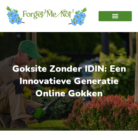
Goksite Zonder IDIN: Een
Innovatieve Generatie
Online Gokken