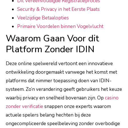
Dit Vereenvoudigde Registratieproces
Security & Privacy in het Eerste Plaats
Veelzijdige Betaalopties
Primaire Voordelen binnen Vogelvlucht
Waarom Gaan Voor dit
Platform Zonder IDIN
Deze online spelwereld vertoont een innovatieve
ontwikkeling doorgemaakt vanwege het komst met
platforms dat nimmer toepassing doen van IDIN-
systeem. Zo’n verandering geeft gebruikers het keuze
waarbij privacy en snelheid bovenaan zijn. Op
casino
zonder verificatie
snappen onze experts waarom
actuele spelers belang hechten bij deze
ongecompliceerde speelbeleving zonder overbodige