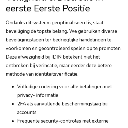
eerste Eerste Positie
Ondanks dit systeem geoptimaliseerd is, staat
beveiliging de topste belang. We gebruiken diverse
beveiligingslagen ter bedrieglijke handelingen te
voorkomen en gecontroleerd spelen op te promoten.
Deze afwezigheid bij IDIN betekent niet het
ontbreken bij verificatie, maar eerder deze betere
methode van identiteitsverificatie.
Volledige codering voor alle betalingen met
privacy- informatie
2FA als aanvullende beschermingslaag bij
accounts
Frequente security-controles met externe