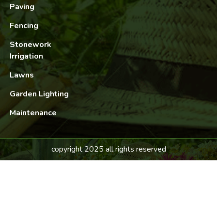
Paving
Fencing
Stonework
Irrigation
Lawns
Garden Lighting
Maintenance
copyright 2025 all rights reserved