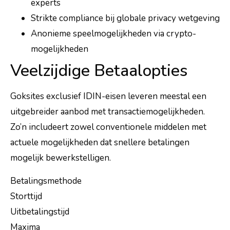
experts
Strikte compliance bij globale privacy wetgeving
Anonieme speelmogelijkheden via crypto-
mogelijkheden
Veelzijdige Betaalopties
Goksites exclusief IDIN-eisen leveren meestal een
uitgebreider aanbod met transactiemogelijkheden.
Zo’n includeert zowel conventionele middelen met
actuele mogelijkheden dat snellere betalingen
mogelijk bewerkstelligen.
Betalingsmethode
Storttijd
Uitbetalingstijd
Maxima