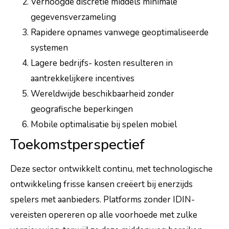
Verhoogde discretie middels minimale
gegevensverzameling
Rapidere opnames vanwege geoptimaliseerde
systemen
Lagere bedrijfs- kosten resulteren in
aantrekkelijkere incentives
Wereldwijde beschikbaarheid zonder
geografische beperkingen
Mobile optimalisatie bij spelen mobiel
Toekomstperspectief
Deze sector ontwikkelt continu, met technologische
ontwikkeling frisse kansen creëert bij enerzijds
spelers met aanbieders. Platforms zonder IDIN-
vereisten opereren op alle voorhoede met zulke