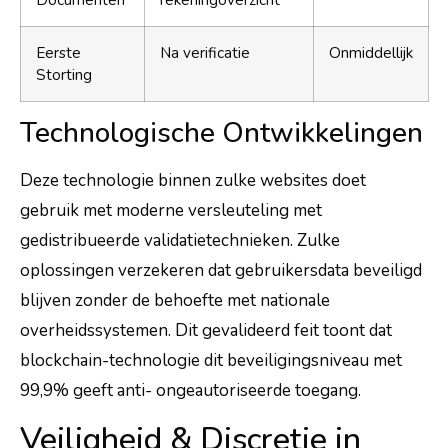
Documenten
rekeningoverzicht
Eerste
Na verificatie
Onmiddellijk
Storting
Technologische Ontwikkelingen
Deze technologie binnen zulke websites doet
gebruik met moderne versleuteling met
gedistribueerde validatietechnieken. Zulke
oplossingen verzekeren dat gebruikersdata beveiligd
blijven zonder de behoefte met nationale
overheidssystemen. Dit gevalideerd feit toont dat
blockchain-technologie dit beveiligingsniveau met
99,9% geeft anti- ongeautoriseerde toegang.
Veiligheid & Discretie in