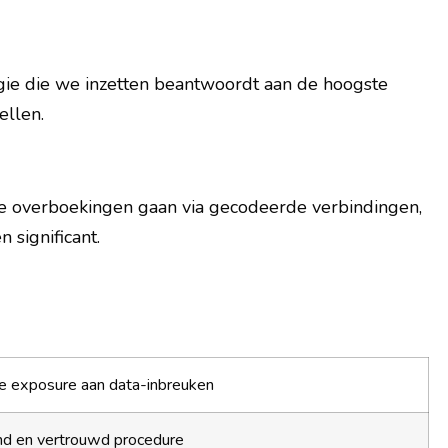
logie die we inzetten beantwoordt aan de hoogste
ellen.
le overboekingen gaan via gecodeerde verbindingen,
significant.
e exposure aan data-inbreuken
d en vertrouwd procedure