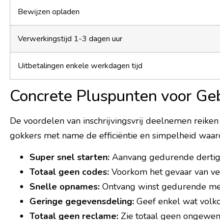
Bewijzen opladen
Verwerkingstijd 1-3 dagen uur
Uitbetalingen enkele werkdagen tijd
Concrete Pluspunten voor Ge
De voordelen van inschrijvingsvrij deelnemen reike
gokkers met name de efficiëntie en simpelheid waar
Super snel starten:
Aanvang gedurende dertig 
Totaal geen codes:
Voorkom het gevaar van ve
Snelle opnames:
Ontvang winst gedurende me
Geringe gegevensdeling:
Geef enkel wat volko
Totaal geen reclame:
Zie totaal geen ongewens