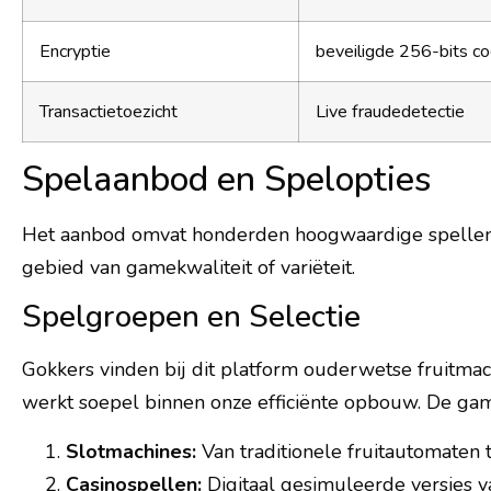
Encryptie
beveiligde 256-bits co
Transactietoezicht
Live fraudedetectie
Spelaanbod en Spelopties
Het aanbod omvat honderden hoogwaardige spellen v
gebied van gamekwaliteit of variëteit.
Spelgroepen en Selectie
Gokkers vinden bij dit platform ouderwetse fruitmac
werkt soepel binnen onze efficiënte opbouw. De ga
Slotmachines:
Van traditionele fruitautomaten
Casinospellen:
Digitaal gesimuleerde versies v