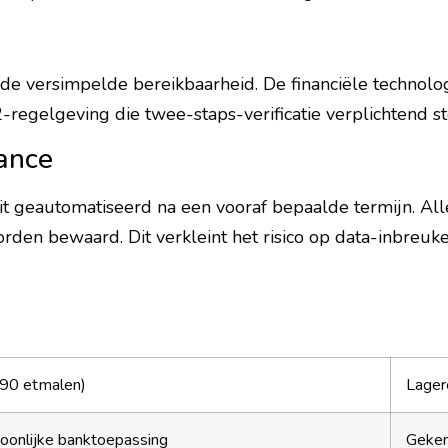
nks de versimpelde bereikbaarheid. De financiële techno
egelgeving die twee-staps-verificatie verplichtend st
ance
it geautomatiseerd na een vooraf bepaalde termijn. Al
n bewaard. Dit verkleint het risico op data-inbreuken 
-90 etmalen)
Lager
rsoonlijke banktoepassing
Geken