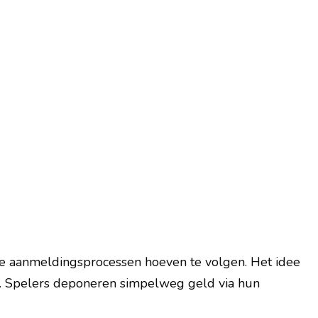
de aanmeldingsprocessen hoeven te volgen. Het idee
en. Spelers deponeren simpelweg geld via hun