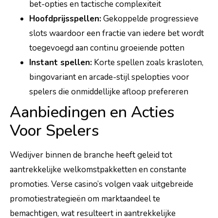
bet-opties en tactische complexiteit
Hoofdprijsspellen:
Gekoppelde progressieve
slots waardoor een fractie van iedere bet wordt
toegevoegd aan continu groeiende potten
Instant spellen:
Korte spellen zoals krasloten,
bingovariant en arcade-stijl spelopties voor
spelers die onmiddellijke afloop prefereren
Aanbiedingen en Acties
Voor Spelers
Wedijver binnen de branche heeft geleid tot
aantrekkelijke welkomstpakketten en constante
promoties. Verse casino’s volgen vaak uitgebreide
promotiestrategieën om marktaandeel te
bemachtigen, wat resulteert in aantrekkelijke