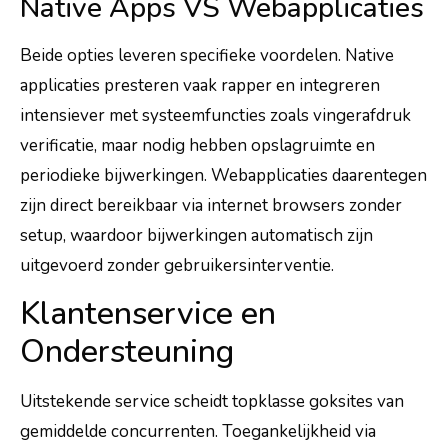
Native Apps VS Webapplicaties
Beide opties leveren specifieke voordelen. Native
applicaties presteren vaak rapper en integreren
intensiever met systeemfuncties zoals vingerafdruk
verificatie, maar nodig hebben opslagruimte en
periodieke bijwerkingen. Webapplicaties daarentegen
zijn direct bereikbaar via internet browsers zonder
setup, waardoor bijwerkingen automatisch zijn
uitgevoerd zonder gebruikersinterventie.
Klantenservice en
Ondersteuning
Uitstekende service scheidt topklasse goksites van
gemiddelde concurrenten. Toegankelijkheid via