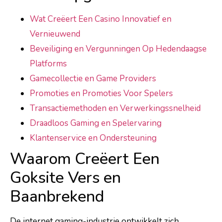
Wat Creëert Een Casino Innovatief en
Vernieuwend
Beveiliging en Vergunningen Op Hedendaagse
Platforms
Gamecollectie en Game Providers
Promoties en Promoties Voor Spelers
Transactiemethoden en Verwerkingssnelheid
Draadloos Gaming en Spelervaring
Klantenservice en Ondersteuning
Waarom Creëert Een
Goksite Vers en
Baanbrekend
De internet gaming-industrie ontwikkelt zich