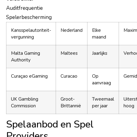
Auditfrequentie
Spelerbescherming
Kansspelautoriteit-
Nederland
Elke
Maxim
vergunning
maand
Malta Gaming
Maltees
Jaarlijks
Verho
Authority
Curaçao eGaming
Curacao
Op
Gemid
aanvraag
UK Gambling
Groot-
Tweemaal
Uiters
Commission
Brittannië
per jaar
hoog
Spelaanbod en Spel
Providers