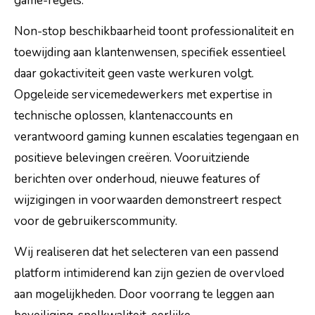
game-regels.
Non-stop beschikbaarheid toont professionaliteit en
toewijding aan klantenwensen, specifiek essentieel
daar gokactiviteit geen vaste werkuren volgt.
Opgeleide servicemedewerkers met expertise in
technische oplossen, klantenaccounts en
verantwoord gaming kunnen escalaties tegengaan en
positieve belevingen creëren. Vooruitziende
berichten over onderhoud, nieuwe features of
wijzigingen in voorwaarden demonstreert respect
voor de gebruikerscommunity.
Wij realiseren dat het selecteren van een passend
platform intimiderend kan zijn gezien de overvloed
aan mogelijkheden. Door voorrang te leggen aan