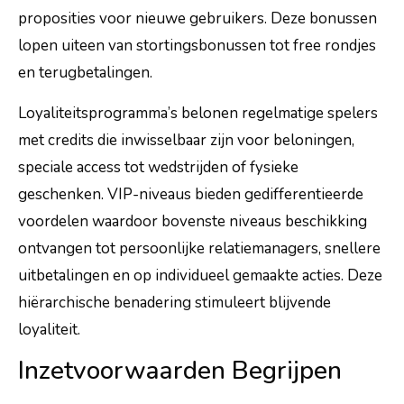
proposities voor nieuwe gebruikers. Deze bonussen
lopen uiteen van stortingsbonussen tot free rondjes
en terugbetalingen.
Loyaliteitsprogramma’s belonen regelmatige spelers
met credits die inwisselbaar zijn voor beloningen,
speciale access tot wedstrijden of fysieke
geschenken. VIP-niveaus bieden gedifferentieerde
voordelen waardoor bovenste niveaus beschikking
ontvangen tot persoonlijke relatiemanagers, snellere
uitbetalingen en op individueel gemaakte acties. Deze
hiërarchische benadering stimuleert blijvende
loyaliteit.
Inzetvoorwaarden Begrijpen