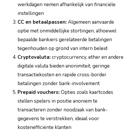
werkdagen nemen afhankelijk van financiële
instellingen
CC en betaalpassen:
Algemeen aanvaarde
optie met onmiddellijke stortingen, alhoewel
bepaalde bankiers gerelateerde betalingen
tegenhouden op grond van intern beleid
Cryptovaluta:
cryptocurrency, ether en andere
digitale valuta bieden anonimiteit, geringe
transactiekosten en rapide cross-border
betalingen zonder bank-involvement
Prepaid vouchers:
Opties zoals kaartcodes
stellen spelers in positie anoniem te
transacteren zonder noodzaak van bank-
gegevens te verstrekken, ideaal voor
kostenefficiënte klanten