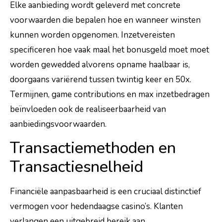
Elke aanbieding wordt geleverd met concrete
voorwaarden die bepalen hoe en wanneer winsten
kunnen worden opgenomen. Inzetvereisten
specificeren hoe vaak maal het bonusgeld moet moet
worden gewedded alvorens opname haalbaar is,
doorgaans variërend tussen twintig keer en 50x.
Termijnen, game contributions en max inzetbedragen
beïnvloeden ook de realiseerbaarheid van
aanbiedingsvoorwaarden.
Transactiemethoden en
Transactiesnelheid
Financiële aanpasbaarheid is een cruciaal distinctief
vermogen voor hedendaagse casino’s. Klanten
verlangen een uitgebreid bereik aan