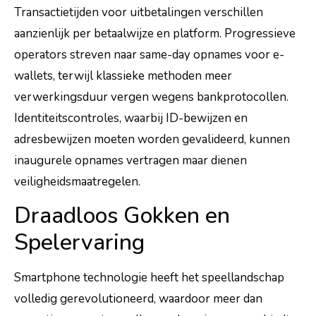
Transactietijden voor uitbetalingen verschillen
aanzienlijk per betaalwijze en platform. Progressieve
operators streven naar same-day opnames voor e-
wallets, terwijl klassieke methoden meer
verwerkingsduur vergen wegens bankprotocollen.
Identiteitscontroles, waarbij ID-bewijzen en
adresbewijzen moeten worden gevalideerd, kunnen
inaugurele opnames vertragen maar dienen
veiligheidsmaatregelen.
Draadloos Gokken en
Spelervaring
Smartphone technologie heeft het speellandschap
volledig gerevolutioneerd, waardoor meer dan