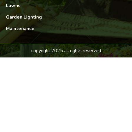
Lawns
Garden Lighting
Maintenance
copyright 2025 all rights reserved