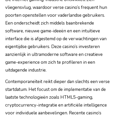
vliegensvlug, waardoor verse casino’s frequent hun
poorten openstellen voor vaderlandse gebruikers.
Een onderscheidt zich middels baanbrekende
software, nieuwe game-ideeën en een intuïtieve
interface die is afgestemd op de verwachtingen van
eigentijdse gebruikers. Deze casino’s investeren
aanzienlijk in ultramoderne software en creatieve
game-experience om zich te profileren in een
uitdagende industrie.
Contemporaneïteit reikt dieper dan slechts een verse
startdatum. Het focust om de implementatie van de
laatste technologieën zoals HTML5-gaming,
cryptocurrency-integratie en artificiële intelligence
voor individuele aanbevelingen. Recente casino’s