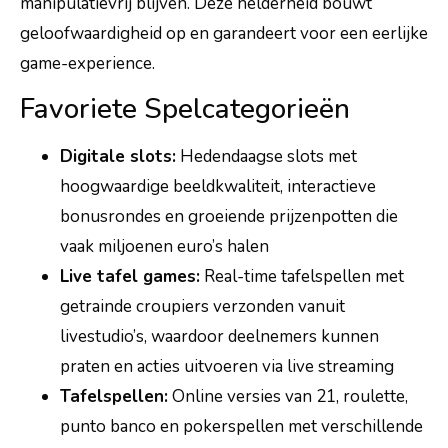
manipulatievrij blijven. Deze helderheid bouwt
geloofwaardigheid op en garandeert voor een eerlijke
game-experience.
Favoriete Spelcategorieën
Digitale slots:
Hedendaagse slots met
hoogwaardige beeldkwaliteit, interactieve
bonusrondes en groeiende prijzenpotten die
vaak miljoenen euro’s halen
Live tafel games:
Real-time tafelspellen met
getrainde croupiers verzonden vanuit
livestudio’s, waardoor deelnemers kunnen
praten en acties uitvoeren via live streaming
Tafelspellen:
Online versies van 21, roulette,
punto banco en pokerspellen met verschillende