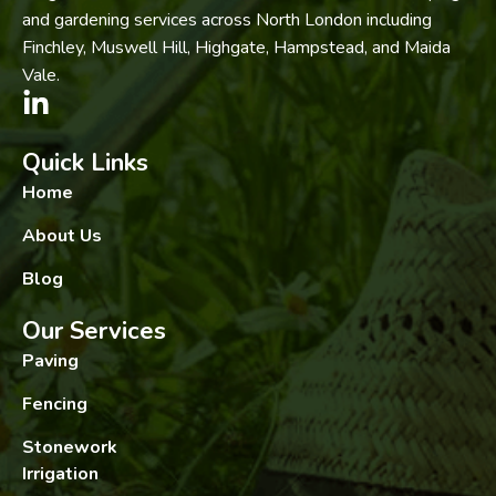
and gardening services across North London including
Finchley, Muswell Hill, Highgate, Hampstead, and Maida
Vale.
Quick Links
Home
About Us
Blog
Our Services
Paving
Fencing
Stonework
Irrigation