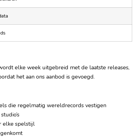
data
nds
rdt elke week uitgebreid met de laatste releases,
 voordat het aan ons aanbod is gevoegd.
itels die regelmatig wereldrecords vestigen
studio’s
 elke spelstijl
tegenkomt