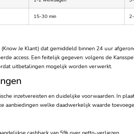
1-2 werkdagen
3
15-30 min
2-
 (Know Je Klant) dat gemiddeld binnen 24 uur afgerond 
eerde access. Een feitelijk gegeven: volgens de Kansspe
oordat uitbetalingen mogelijk worden verwerkt.
ingen
stische inzetvereisten en duidelijke voorwaarden. In p
jke aanbiedingen welke daadwerkelijk waarde toevoegen 
andelijkse cashback van 5% over netto-verliezen