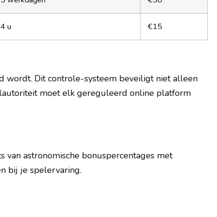
-5 werkdagen
€50
4 u
€15
wordt. Dit controle-systeem beveiligt niet alleen
lautoriteit moet elk gereguleerd online platform
laats van astronomische bonuspercentages met
bij je spelervaring.