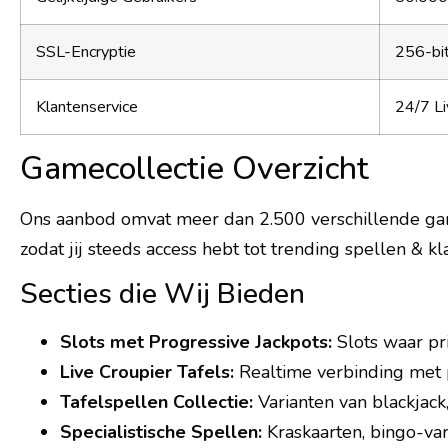
SSL-Encryptie
256-bi
Klantenservice
24/7 Li
Gamecollectie Overzicht
Ons aanbod omvat meer dan 2.500 verschillende gam
zodat jij steeds access hebt tot trending spellen & k
Secties die Wij Bieden
Slots met Progressive Jackpots:
Slots waar pri
Live Croupier Tafels:
Realtime verbinding met p
Tafelspellen Collectie:
Varianten van blackjack,
Specialistische Spellen:
Kraskaarten, bingo-va