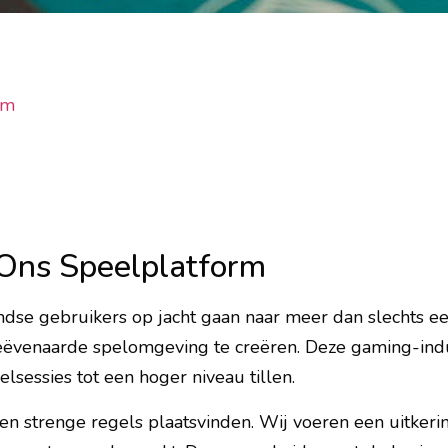
rm
Ons Speelplatform
dse gebruikers op jacht gaan naar meer dan slechts e
venaarde spelomgeving te creëren. Deze gaming-indust
lsessies tot een hoger niveau tillen.
nnen strenge regels plaatsvinden. Wij voeren een uitk