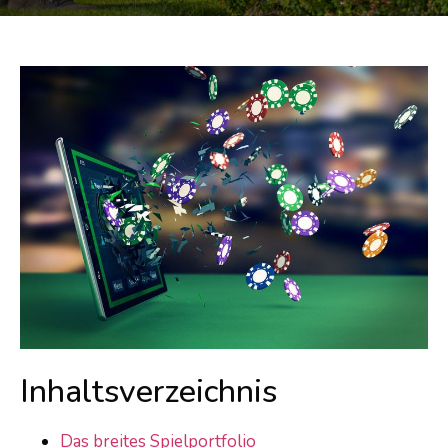
Inhaltsverzeichnis
Das breites Spielportfolio