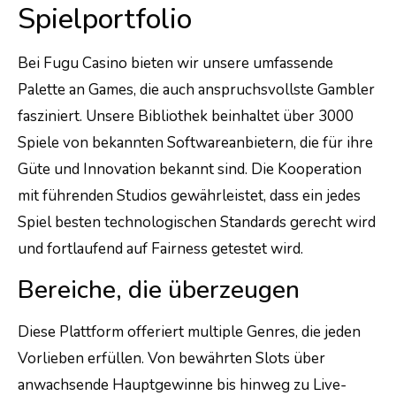
Spielportfolio
Bei Fugu Casino bieten wir unsere umfassende
Palette an Games, die auch anspruchsvollste Gambler
fasziniert. Unsere Bibliothek beinhaltet über 3000
Spiele von bekannten Softwareanbietern, die für ihre
Güte und Innovation bekannt sind. Die Kooperation
mit führenden Studios gewährleistet, dass ein jedes
Spiel besten technologischen Standards gerecht wird
und fortlaufend auf Fairness getestet wird.
Bereiche, die überzeugen
Diese Plattform offeriert multiple Genres, die jeden
Vorlieben erfüllen. Von bewährten Slots über
anwachsende Hauptgewinne bis hinweg zu Live-