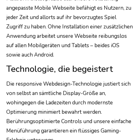
angepasste Mobile Webseite befähigt es Nutzern, zu
jeder Zeit und allorts auf ihr bevorzugtes Spiel
Zugriff zu haben. Ohne Installation einer zusätzlichen
Anwendung arbeitet unsere Webseite reibungslos
auf allen Mobilgeräten und Tablets – beides iOS
sowie auch Android.
Technologie, die begeistert
Die responsive Webdesign-Technologie justiert sich
von selbst an sämtliche Display-Größe an,
wohingegen die Ladezeiten durch modernste
Optimierung minimiert bewahrt werden.
Berührungsoptimierte Controls und unsere einfache
Menüführung garantieren ein flüssiges Gaming-