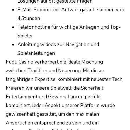
Lösungen auf oft gestellte Fragen
E-Mail-Support mit Antwortgarantie binnen von
4 Stunden
Telefonhotline für wichtige Anliegen und Top-
Spieler
Anleitungsvideos zur Navigation und
Spielanleitungen
Fugu Casino verkörpert die ideale Mischung
zwischen Tradition und Neuerung. Mit dieser
langjährigen Expertise, kombiniert mit neuester Tech,
kreieren wir unsere Spielwelt, die Sicherheit,
Entertainment und Gewinnchancen perfekt
kombiniert. Jeder Aspekt unserer Platform wurde
gewissenhaft gestaltet, um den maximalen
Ansprüchen entsprechend zu sein und ein