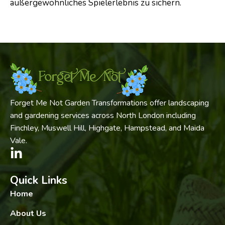
außergewöhnliches Spielerlebnis zu sichern.
Forget Me Not Garden Transformations offer landscaping
and gardening services across North London including
Finchley, Muswell Hill, Highgate, Hampstead, and Maida
Vale.
Quick Links
Home
About Us