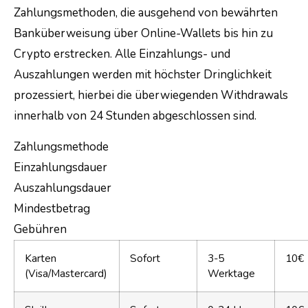
Zahlungsmethoden, die ausgehend von bewährten
Banküberweisung über Online-Wallets bis hin zu
Crypto erstrecken. Alle Einzahlungs- und
Auszahlungen werden mit höchster Dringlichkeit
prozessiert, hierbei die überwiegenden Withdrawals
innerhalb von 24 Stunden abgeschlossen sind.
Zahlungsmethode
Einzahlungsdauer
Auszahlungsdauer
Mindestbetrag
Gebühren
Karten
Sofort
3-5
10€
(Visa/Mastercard)
Werktage