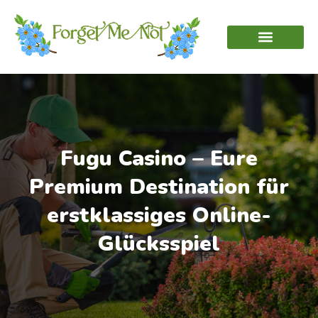
Fugu Casino – Eure
Premium Destination für
erstklassiges Online-
Glücksspiel