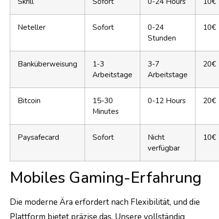
Skrill
Sofort
0-24 Hours
10€
Neteller
Sofort
0-24
10€
Stunden
Banküberweisung
1-3
3-7
20€
Arbeitstage
Arbeitstage
Bitcoin
15-30
0-12 Hours
20€
Minutes
Paysafecard
Sofort
Nicht
10€
verfügbar
Mobiles Gaming-Erfahrung
Die moderne Ära erfordert nach Flexibilität, und die
Plattform bietet präzise das. Unsere vollständig