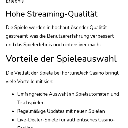
Erlebnis.
Hohe Streaming-Qualität
Die Spiele werden in hochauflösender Qualität
gestreamt, was die Benutzererfahrung verbessert
und das Spielerlebnis noch intensiver macht.
Vorteile der Spieleauswahl
Die Vielfalt der Spiele bei FortuneJack Casino bringt
viele Vorteile mit sich:
Umfangreiche Auswahl an Spielautomaten und
Tischspielen
Regelmäßige Updates mit neuen Spielen
Live-Dealer-Spiele für authentisches Casino-