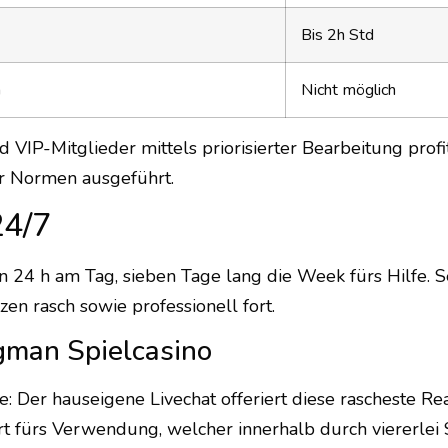
Bis 2h Std
h
Nicht möglich
 VIP-Mitglieder mittels priorisierter Bearbeitung pro
er Normen ausgeführt.
24/7
 24 h am Tag, sieben Tage lang die Week fürs Hilfe. S
n rasch sowie professionell fort.
gman Spielcasino
: Der hauseigene Livechat offeriert diese rascheste Re
t fürs Verwendung, welcher innerhalb durch viererlei