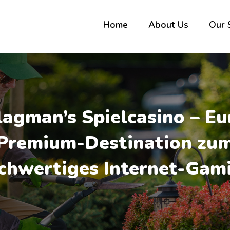
Home
About Us
Our 
lagman’s Spielcasino – Eu
Premium-Destination zu
chwertiges Internet-Gam