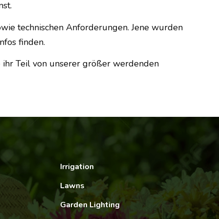
st.
sowie technischen Anforderungen. Jene wurden
nfos finden.
de ihr Teil von unserer größer werdenden
Irrigation
Lawns
Garden Lighting