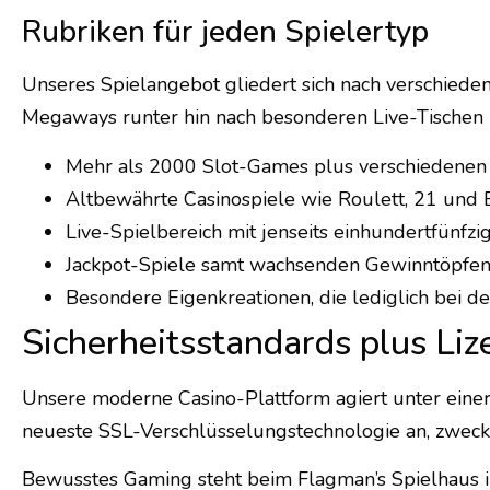
Rubriken für jeden Spielertyp
Unseres Spielangebot gliedert sich nach verschieden
Megaways runter hin nach besonderen Live-Tischen
Mehr als 2000 Slot-Games plus verschiedenen 
Altbewährte Casinospiele wie Roulett, 21 und 
Live-Spielbereich mit jenseits einhundertfünfz
Jackpot-Spiele samt wachsenden Gewinntöpfe
Besondere Eigenkreationen, die lediglich bei d
Sicherheitsstandards plus Liz
Unsere moderne Casino-Plattform agiert unter ein
neueste SSL-Verschlüsselungstechnologie an, zwecks
Bewusstes Gaming steht beim Flagman’s Spielhaus in