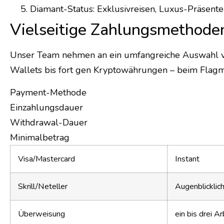
Diamant-Status: Exklusivreisen, Luxus-Präsent
Vielseitige Zahlungsmethode
Unser Team nehmen an ein umfangreiche Auswahl von
Wallets bis fort gen Kryptowährungen – beim Flagma
Payment-Methode
Einzahlungsdauer
Withdrawal-Dauer
Minimalbetrag
Visa/Mastercard
Instant
Skrill/Neteller
Augenblicklic
Überweisung
ein bis drei A