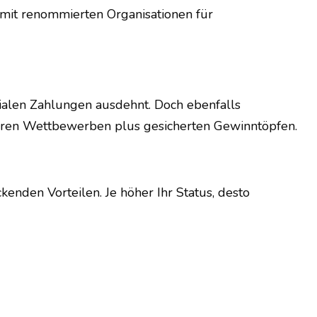
 mit renommierten Organisationen für
tialen Zahlungen ausdehnt. Doch ebenfalls
eren Wettbewerben plus gesicherten Gewinntöpfen.
nden Vorteilen. Je höher Ihr Status, desto