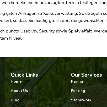
wo welchem Sie einen bevorzugten Termin festlegen kann
gängigsten Anfragen zu Kontoverwaltung, Spielregeln 
tert, so dass Sie häufig gleich dort die gewünschten I
ich puncto Usability, Security sowie Spielvielfalt. Wer
stem Niveau.
Quick Links
Our Services
Home
Paving
About Us
Fencing
Blog
Stonework