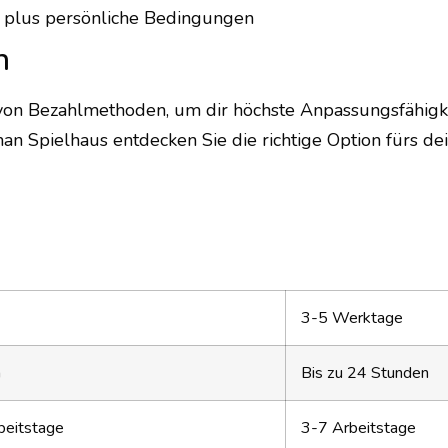
e plus persönliche Bedingungen
n
 Bezahlmethoden, um dir höchste Anpassungsfähigkeit 
n Spielhaus entdecken Sie die richtige Option fürs d
3-5 Werktage
h
Bis zu 24 Stunden
rbeitstage
3-7 Arbeitstage