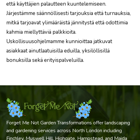
että käyttäjien palautteen kuuntelemiseen.
Järjestämme säännöllisesti tarjouksia että turnauksia,
mitkä tarjoavat ylimääräistä jännitystä että odottimia
kahmia miellyttäviä palkkioita.
Uskollisuusohjelmamme kunnioittaa jatkuvat
asiakkaat ainutlaatuisilla eduilla, yksilöllisillä
bonuksilla sekä erityispalveluilla.
Forget Me Not Garden Transformations offer landscaping
and gardening services across North London including
Finchley, Muswell Hill, Highgate, Hampstead, and Maida