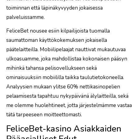
toiminnan että läpinäkyvyyden jokaisessa
palveluissamme.
FeliceBet nousee esiin kilpailijoista tuomalla
saumattoman käyttökokemuksen jokaisella
päätelaitteilla. Mobiilipelaajat nauttivat mukautuvaa
ulkoasuamme, joka mahdollistaa kokonaisen pääsyn
mihinkä tahansa pelisovellukseen sekä
ominaisuuksiin mobiililla taikka taulutietokoneella.
Analyysien mukaan ylitse 60% nettikasinopelien
pelaamisesta tapahtuu nykypäivänä älylaitteilla, sekä
me olemme huolehtineet, jotta järjestelmämme vastaa
tätä tarpeeseen moitteettomasti.
FeliceBet-kasino Asiakkaiden