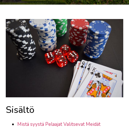
Sisältö
Mistä syystä Pelaajat Valitsevat Meidät