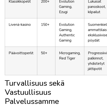
Klassikkopelit
200+
Evolution
Lukuisat
Gaming,
panoskoot,
Ezugi
kilpailut
Livenä-kasino
150+
Evolution
Suomenkiel
Gaming,
ammattilais
Authentic
eksklusiivis
Gaming
pöydät
Päävoittoperlit
50+
Microgaming,
Progressiiv
Red Tiger
palkinnot,
yhdistetyt
jättipotit
Turvallisuus sekä
Vastuullisuus
Palvelussamme