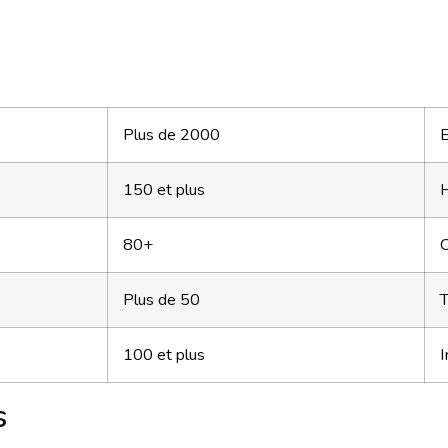
Plus de 2000
150 et plus
80+
C
Plus de 50
T
100 et plus
I
s