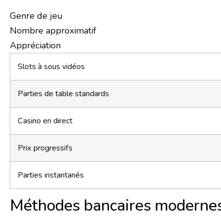
Genre de jeu
Nombre approximatif
Appréciation
Slots à sous vidéos
Parties de table standards
Casino en direct
Prix progressifs
Parties instantanés
Méthodes bancaires moderne