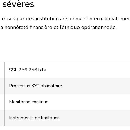
 sévères
émises par des institutions reconnues internationaleme
a honnêteté financière et l’éthique opérationnelle.
SSL 256 256 bits
Processus KYC obligatoire
Monitoring continue
Instruments de limitation