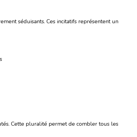
rement séduisants. Ces incitatifs représentent un
s
utés. Cette pluralité permet de combler tous les