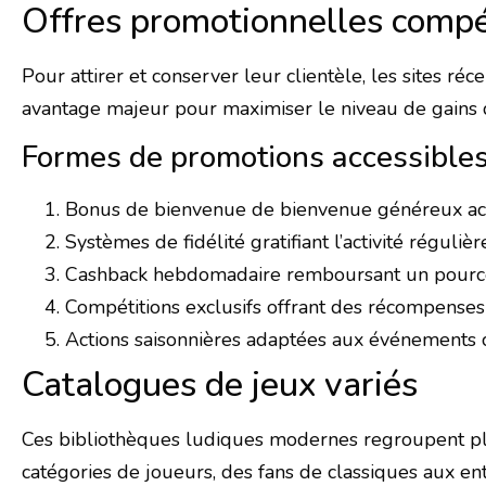
Offres promotionnelles compé
Pour attirer et conserver leur clientèle, les sites r
avantage majeur pour maximiser le niveau de gains 
Formes de promotions accessible
Bonus de bienvenue de bienvenue généreux acco
Systèmes de fidélité gratifiant l’activité réguli
Cashback hebdomadaire remboursant un pource
Compétitions exclusifs offrant des récompenses
Actions saisonnières adaptées aux événements 
Catalogues de jeux variés
Ces bibliothèques ludiques modernes regroupent plusi
catégories de joueurs, des fans de classiques aux en