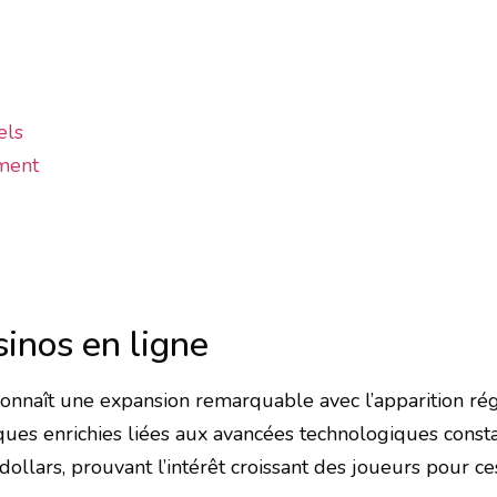
els
ement
inos en ligne
 connaît une expansion remarquable avec l’apparition r
ques enrichies liées aux avancées technologiques const
dollars, prouvant l’intérêt croissant des joueurs pour c