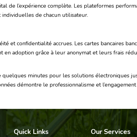
vital de l’expérience complète. Les plateformes perfor
 individuelles de chacun utilisateur.
ité et confidentialité accrues. Les cartes bancaires banc
 en adoption grâce à leur anonymat et leurs frais rédui
e quelques minutes pour les solutions électroniques j
onnées démontre le professionnalisme et l’engagement en
Quick Links
Our Services