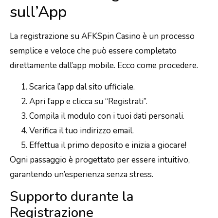
sull’App
La registrazione su AFKSpin Casino è un processo
semplice e veloce che può essere completato
direttamente dall’app mobile. Ecco come procedere.
Scarica l’app dal sito ufficiale.
Apri l’app e clicca su “Registrati”.
Compila il modulo con i tuoi dati personali.
Verifica il tuo indirizzo email.
Effettua il primo deposito e inizia a giocare!
Ogni passaggio è progettato per essere intuitivo,
garantendo un’esperienza senza stress.
Supporto durante la
Registrazione