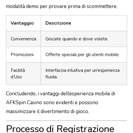
modalità demo per provare prima di scommettere.
Vantaggio
Descrizione
Convenienza
Giocate quando e dove volete.
Promozioni
Offerte speciali per gli utenti mobile.
Facilità
Interfaccia intuitiva per un’esperienza
d’Uso
fluida.
Concludendo, i vantaggi dell’esperienza mobile di
AFKSpin Casino sono evidenti e possono
massimizzare il divertimento di gioco.
Processo di Registrazione