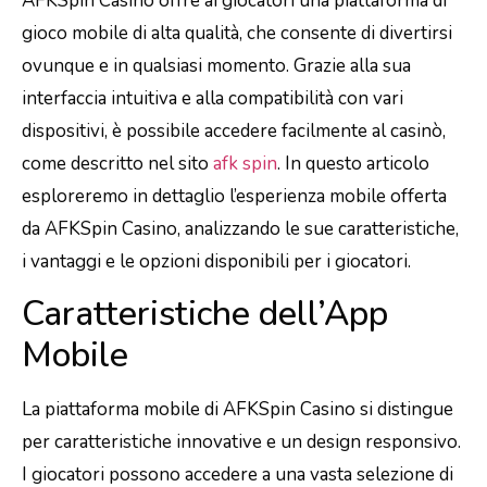
AFKSpin Casino offre ai giocatori una piattaforma di
gioco mobile di alta qualità, che consente di divertirsi
ovunque e in qualsiasi momento. Grazie alla sua
interfaccia intuitiva e alla compatibilità con vari
dispositivi, è possibile accedere facilmente al casinò,
come descritto nel sito
afk spin
. In questo articolo
esploreremo in dettaglio l’esperienza mobile offerta
da AFKSpin Casino, analizzando le sue caratteristiche,
i vantaggi e le opzioni disponibili per i giocatori.
Caratteristiche dell’App
Mobile
La piattaforma mobile di AFKSpin Casino si distingue
per caratteristiche innovative e un design responsivo.
I giocatori possono accedere a una vasta selezione di