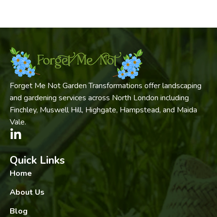
Forget Me Not Garden Transformations offer landscaping
and gardening services across North London including
Finchley, Muswell Hill, Highgate, Hampstead, and Maida
Vale.
Quick Links
Home
About Us
Blog