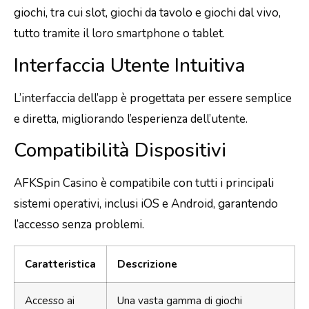
giochi, tra cui slot, giochi da tavolo e giochi dal vivo,
tutto tramite il loro smartphone o tablet.
Interfaccia Utente Intuitiva
L’interfaccia dell’app è progettata per essere semplice
e diretta, migliorando l’esperienza dell’utente.
Compatibilità Dispositivi
AFKSpin Casino è compatibile con tutti i principali
sistemi operativi, inclusi iOS e Android, garantendo
l’accesso senza problemi.
Caratteristica
Descrizione
Accesso ai
Una vasta gamma di giochi