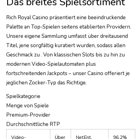
Das breites Spielsortiment
Rich Royal Casino präsentiert eine beeindruckende
Palette an Top-Spielen seitens etablierten Providern.
Unsere eigene Sammlung umfasst über dreitausend
Titel, jene sorgfältig kuratiert wurden, sodass allen
Geschmack zu . Von klassischen Slots bis zu hin zu
modernen Video-Spielautomaten plus
fortschreitenden Jackpots – unser Casino offeriert je
jeglichen Zocker-Typ das Richtige.
Spielkategorie
Menge von Spiele
Premium-Provider
Durchschnittliche RTP
Video-
Über
NetEnt,
96,2%