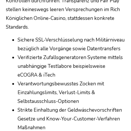
Kontrollen durchführen. Transparenz und Fair Play
stellen keineswegs leeren Versprechungen im Rich
Königlichen Online-Casino, stattdessen konkrete
Standards.
Sichere SSL-Verschlüsselung nach Militärniveau
bezüglich alle Vorgänge sowie Datentransfers
Verifizierte Zufallsgeneratoren Systeme mittels
unabhängige Testlabore beispielsweise
eCOGRA & iTech
Verantwortungsbewusstes Zocken mit
Einzahlungslimits, Verlust-Limits &
Selbstausschluss-Optionen
Strikte Einhaltung der Geldwäschevorschriften
Gesetze und Know-Your-Customer-Verfahren
Maßnahmen