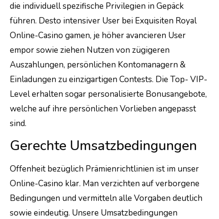
die individuell spezifische Privilegien in Gepäck
führen. Desto intensiver User bei Exquisiten Royal
Online-Casino gamen, je höher avancieren User
empor sowie ziehen Nutzen von zügigeren
Auszahlungen, persönlichen Kontomanagern &
Einladungen zu einzigartigen Contests. Die Top- VIP-
Level erhalten sogar personalisierte Bonusangebote,
welche auf ihre persönlichen Vorlieben angepasst
sind.
Gerechte Umsatzbedingungen
Offenheit bezüglich Prämienrichtlinien ist im unser
Online-Casino klar. Man verzichten auf verborgene
Bedingungen und vermitteln alle Vorgaben deutlich
sowie eindeutig. Unsere Umsatzbedingungen