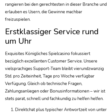
rangieren bei den gerechtesten in dieser Branche und
erlauben es Usern, die Gewinne machbar
freizuspielen.
Erstklassiger Service rund
um Uhr
Exquisites Königliches Spielcasino fokussiert
bezüglich exzellenten Customer Service. Unsere
vielsprachiges Support-Team bleibt vierundzwanzig
Std. pro Zeiteinheit, Tage pro Woche verfügbar
Verfügung. Gleich ob technische Fragen,
Zahlungsanliegen oder Bonusinformationen – wir ist
stets parat, schnell und fachkundig zu helfen helfen.
Direktchat plus typischer Antwortzeit von unter