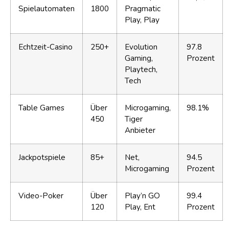
Spielautomaten
1800
Pragmatic
Play, Play
Echtzeit-Casino
250+
Evolution
97.8
Gaming,
Prozent
Playtech,
Tech
Table Games
Über
Microgaming,
98.1%
450
Tiger
Anbieter
Jackpotspiele
85+
Net,
94.5
Microgaming
Prozent
Video-Poker
Über
Play’n GO
99.4
120
Play, Ent
Prozent