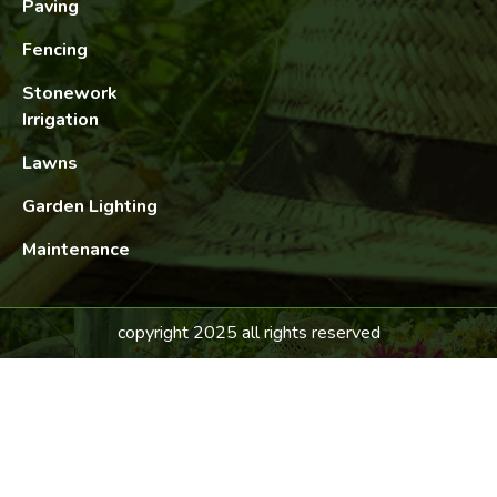
Paving
Fencing
Stonework
Irrigation
Lawns
Garden Lighting
Maintenance
copyright 2025 all rights reserved