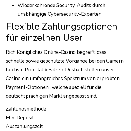
Wiederkehrende Security-Audits durch
unabhängige Cybersecurity-Experten
Flexible Zahlungsoptionen
für einzelnen User
Rich Königliches Online-Casino begreift, dass
schnelle sowie geschützte Vorgänge bei den Gamern
höchste Priorität besitzen. Deshalb stellen unser
Casino ein umfangreiches Spektrum von erprobten
Payment-Optionen , welche speziell für die
deutschsprachigen Markt angepasst sind.
Zahlungsmethode
Min. Deposit
Auszahlungszeit