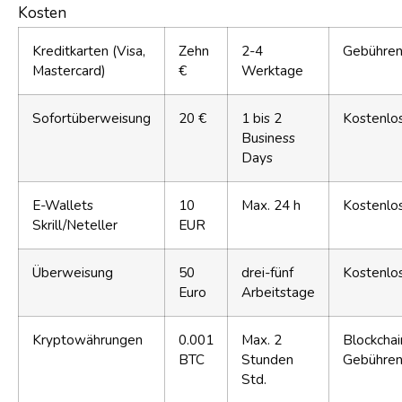
Kosten
Kreditkarten (Visa,
Zehn
2-4
Gebühren
Mastercard)
€
Werktage
Sofortüberweisung
20 €
1 bis 2
Kostenlo
Business
Days
E-Wallets
10
Max. 24 h
Kostenlo
Skrill/Neteller
EUR
Überweisung
50
drei-fünf
Kostenlo
Euro
Arbeitstage
Kryptowährungen
0.001
Max. 2
Blockchai
BTC
Stunden
Gebühre
Std.