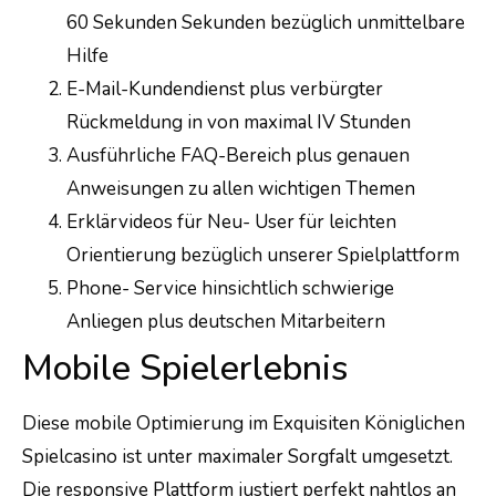
60 Sekunden Sekunden bezüglich unmittelbare
Hilfe
E-Mail-Kundendienst plus verbürgter
Rückmeldung in von maximal IV Stunden
Ausführliche FAQ-Bereich plus genauen
Anweisungen zu allen wichtigen Themen
Erklärvideos für Neu- User für leichten
Orientierung bezüglich unserer Spielplattform
Phone- Service hinsichtlich schwierige
Anliegen plus deutschen Mitarbeitern
Mobile Spielerlebnis
Diese mobile Optimierung im Exquisiten Königlichen
Spielcasino ist unter maximaler Sorgfalt umgesetzt.
Die responsive Plattform justiert perfekt nahtlos an