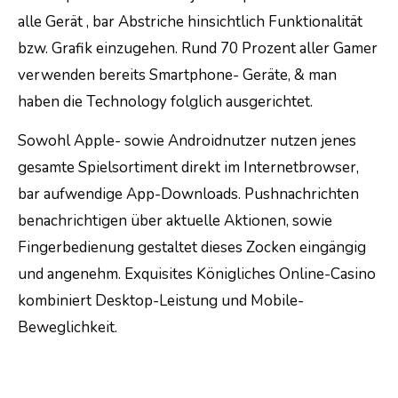
alle Gerät , bar Abstriche hinsichtlich Funktionalität
bzw. Grafik einzugehen. Rund 70 Prozent aller Gamer
verwenden bereits Smartphone- Geräte, & man
haben die Technology folglich ausgerichtet.
Sowohl Apple- sowie Androidnutzer nutzen jenes
gesamte Spielsortiment direkt im Internetbrowser,
bar aufwendige App-Downloads. Pushnachrichten
benachrichtigen über aktuelle Aktionen, sowie
Fingerbedienung gestaltet dieses Zocken eingängig
und angenehm. Exquisites Königliches Online-Casino
kombiniert Desktop-Leistung und Mobile-
Beweglichkeit.