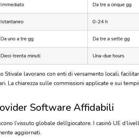
Immediato
Da tre a cinque gg
Istantaneo
0-24 h
Da uno a tre gg
Da tre a sette gg
Dieci-trenta minuti
Una-due hours
llo Stivale lavorano con enti di versamento locali, facili
i. La chiarezza sulle commissioni applicate e sui temp
rovider Software Affidabili
cono l’vissuto globale dell’giocatore. I casinò UE d’livel
mente aggiornati.