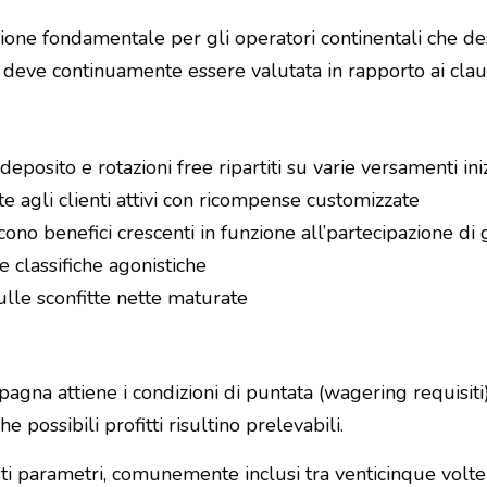
ne fondamentale per gli operatori continentali che des
eve continuamente essere valutata in rapporto ai clauso
posito e rotazioni free ripartiti su varie versamenti iniz
 agli clienti attivi con ricompense customizzate
scono benefici crescenti in funzione all’partecipazione d
e classifiche agonistiche
ulle sconfitte nette maturate
mpagna attiene i condizioni di puntata (wagering requisit
possibili profitti risultino prelevabili.
i parametri, comunemente inclusi tra venticinque volte 