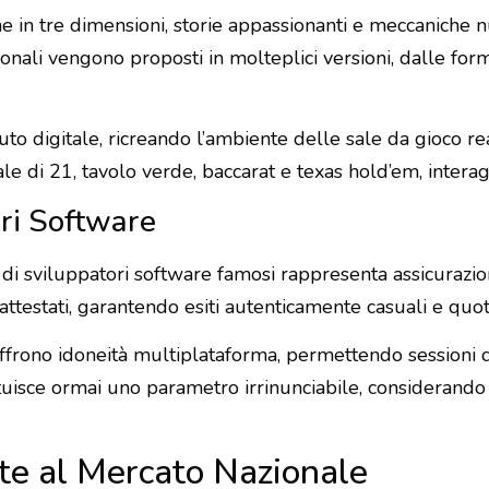
e in tre dimensioni, storie appassionanti e meccanich
ionali vengono proposti in molteplici versioni, dalle for
suto digitale, ricreando l’ambiente delle sale da gioco re
e di 21, tavolo verde, baccarat e texas hold’em, interage
ori Software
 di sviluppatori software famosi rappresenta assicurazio
 attestati, garantendo esiti autenticamente casuali e quote
frono idoneità multiplataforma, permettendo sessioni di
ostituisce ormai uno parametro irrinunciabile, consideran
te al Mercato Nazionale