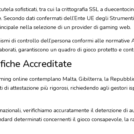
utela sofisticati, tra cui la crittografia SSL a duecentoc
rie. Secondo dati confermati dell’Ente UE degli Strumenti
rincipale nella selezione di un provider di gaming web.
nismi di controllo dell’persona conformi alle normativ
borati, garantiscono un quadro di gioco protetto e contra
ifiche Accreditate
ing online contemplano Malta, Gibilterra, la Repubblica 
di attestazione più rigorosi, richiedendo agli gestori is
nazionali, verifichiamo accuratamente il detenzione di au
dard determinati concernenti il gioco consapevole, la ran