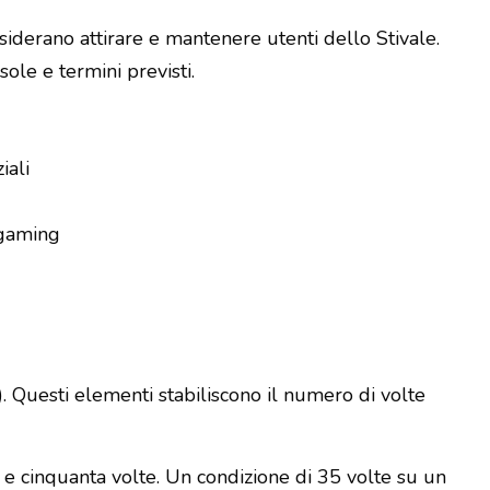
iderano attirare e mantenere utenti dello Stivale.
le e termini previsti.
iali
i gaming
i). Questi elementi stabiliscono il numero di volte
e cinquanta volte. Un condizione di 35 volte su un