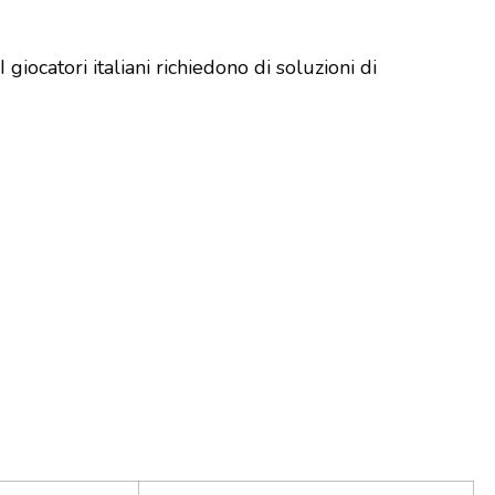
 giocatori italiani richiedono di soluzioni di