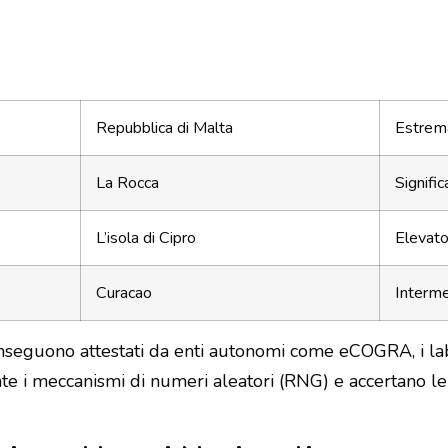
Repubblica di Malta
Estrem
La Rocca
Signific
L’isola di Cipro
Elevat
Curacao
Interm
o conseguono attestati da enti autonomi come eCOGRA, i l
ente i meccanismi di numeri aleatori (RNG) e accertano l