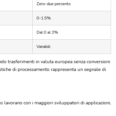
Zero-due percento
0-1.5%
Dal 0 al 3%
Variabili
tando trasferimenti in valuta europea senza conversioni
istiche di processamento rappresenta un segnale di
lo lavorano con i maggiori sviluppatori di applicazioni,