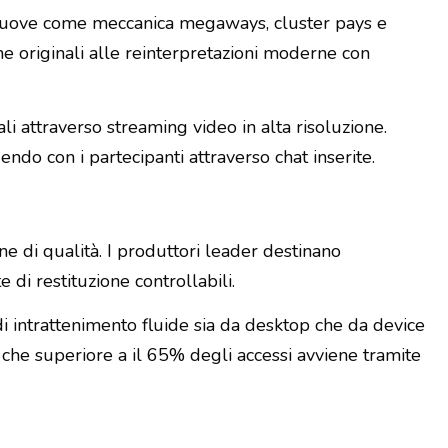
e nuove come meccanica megaways, cluster pays e
me originali alle reinterpretazioni moderne con
ali attraverso streaming video in alta risoluzione.
ndo con i partecipanti attraverso chat inserite.
ne di qualità. I produttori leader destinano
 di restituzione controllabili.
 intrattenimento fluide sia da desktop che da device
do che superiore a il 65% degli accessi avviene tramite