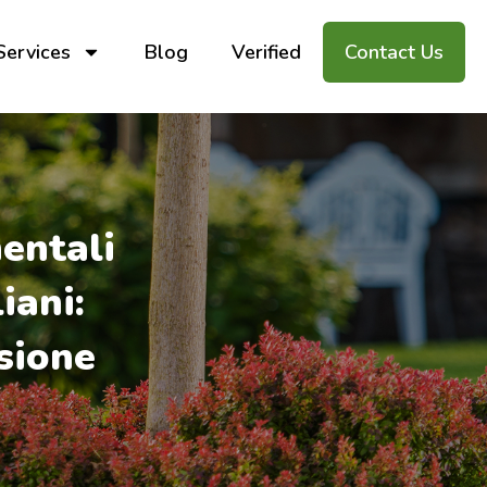
Services
Blog
Verified
Contact Us
entali
iani:
sione