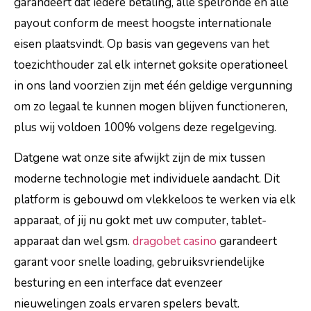
garandeert dat iedere betaling, alle spelronde en alle
payout conform de meest hoogste internationale
eisen plaatsvindt. Op basis van gegevens van het
toezichthouder zal elk internet goksite operationeel
in ons land voorzien zijn met één geldige vergunning
om zo legaal te kunnen mogen blijven functioneren,
plus wij voldoen 100% volgens deze regelgeving.
Datgene wat onze site afwijkt zijn de mix tussen
moderne technologie met individuele aandacht. Dit
platform is gebouwd om vlekkeloos te werken via elk
apparaat, of jij nu gokt met uw computer, tablet-
apparaat dan wel gsm.
dragobet casino
garandeert
garant voor snelle loading, gebruiksvriendelijke
besturing en een interface dat evenzeer
nieuwelingen zoals ervaren spelers bevalt.