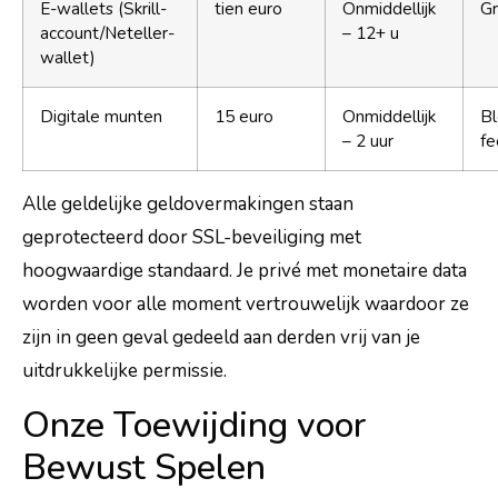
E-wallets (Skrill-
tien euro
Onmiddellijk
Gr
account/Neteller-
– 12+ u
wallet)
Digitale munten
15 euro
Onmiddellijk
Bl
– 2 uur
fe
Alle geldelijke geldovermakingen staan
geprotecteerd door SSL-beveiliging met
hoogwaardige standaard. Je privé met monetaire data
worden voor alle moment vertrouwelijk waardoor ze
zijn in geen geval gedeeld aan derden vrij van je
uitdrukkelijke permissie.
Onze Toewijding voor
Bewust Spelen