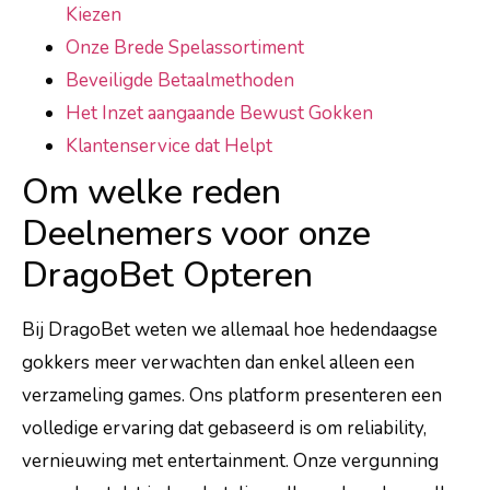
Kiezen
Onze Brede Spelassortiment
Beveiligde Betaalmethoden
Het Inzet aangaande Bewust Gokken
Klantenservice dat Helpt
Om welke reden
Deelnemers voor onze
DragoBet Opteren
Bij DragoBet weten we allemaal hoe hedendaagse
gokkers meer verwachten dan enkel alleen een
verzameling games. Ons platform presenteren een
volledige ervaring dat gebaseerd is om reliability,
vernieuwing met entertainment. Onze vergunning