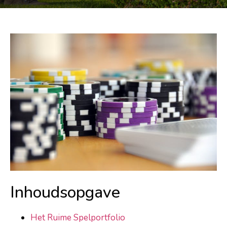
Inhoudsopgave
Het Ruime Spelportfolio