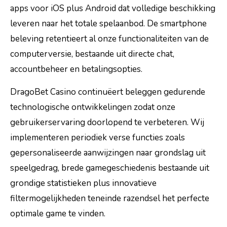
apps voor iOS plus Android dat volledige beschikking
leveren naar het totale spelaanbod. De smartphone
beleving retentieert al onze functionaliteiten van de
computerversie, bestaande uit directe chat,
accountbeheer en betalingsopties.
DragoBet Casino continuëert beleggen gedurende
technologische ontwikkelingen zodat onze
gebruikerservaring doorlopend te verbeteren. Wij
implementeren periodiek verse functies zoals
gepersonaliseerde aanwijzingen naar grondslag uit
speelgedrag, brede gamegeschiedenis bestaande uit
grondige statistieken plus innovatieve
filtermogelijkheden teneinde razendsel het perfecte
optimale game te vinden.