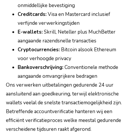
onmiddellijke bevestiging
Creditcards:
Visa en Mastercard inclusief
verfijnde verwerkingstijden
E-wallets:
Skrill, Neteller plus MuchBetter
aangaande razendsnelle transacties
Cryptocurrencies:
Bitcoin alsook Ethereum
voor verhoogde privacy
Bankoverschrijving:
Conventionele methode
aangaande omvangrijkere bedragen
Ons verwerken uitbetalingen gedurende 24 uur
aansluitend aan goedkeuring, terwijl elektronische
wallets veelal de snelste transactiemogelijkheid zijn.
Betreffende accountverificatie hanteren wij een
efficiënt verificatieproces welke meestal gedurende
verscheidene tijdsuren raakt afgerond.