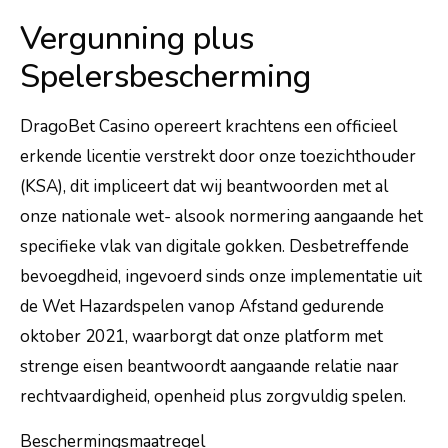
Vergunning plus
Spelersbescherming
DragoBet Casino opereert krachtens een officieel
erkende licentie verstrekt door onze toezichthouder
(KSA), dit impliceert dat wij beantwoorden met al
onze nationale wet- alsook normering aangaande het
specifieke vlak van digitale gokken. Desbetreffende
bevoegdheid, ingevoerd sinds onze implementatie uit
de Wet Hazardspelen vanop Afstand gedurende
oktober 2021, waarborgt dat onze platform met
strenge eisen beantwoordt aangaande relatie naar
rechtvaardigheid, openheid plus zorgvuldig spelen.
Beschermingsmaatregel