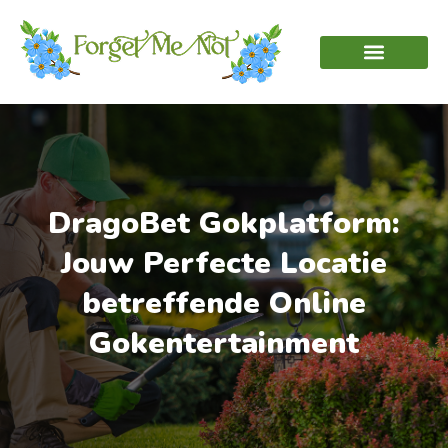
DragoBet Gokplatform:
Jouw Perfecte Locatie
betreffende Online
Gokentertainment