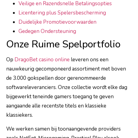
Veilige en Razendsnelle Betalingsopties
Licentering plus Spelersbescherming
Duidelijke Promotievoorwaarden
Gedegen Ondersteuning
Onze Ruime Spelportfolio
Op
DragoBet casino online
leveren ons een
nauwkeurig gecomponeerd assortiment met boven
de 3.000 gokspellen door gerenommeerde
softwareleveranciers. Onze collectie wordt elke dag
bijgewerkt teneinde gamers toegang te geven
aangaande alle recentste titels en klassieke
klassiekers.
We werken samen bij toonaangevende providers