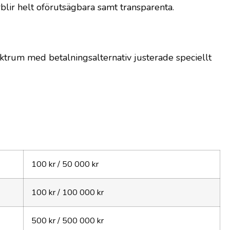
rblir helt oförutsägbara samt transparenta.
ektrum med betalningsalternativ justerade speciellt
100 kr / 50 000 kr
100 kr / 100 000 kr
500 kr / 500 000 kr