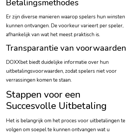
Betalingsmethodes
Er zijn diverse manieren waarop spelers hun winsten
kunnen ontvangen. De voorkeur varieert per speler,
afhankelijk van wat het meest praktisch is.
Transparantie van voorwaarden
DOXXbet biedt duidelijke informatie over hun
uitbetalingsvoorwaarden, zodat spelers niet voor
verrassingen komen te staan.
Stappen voor een
Succesvolle Uitbetaling
Het is belangrijk om het proces voor uitbetalingen te
volgen om soepel te kunnen ontvangen wat u