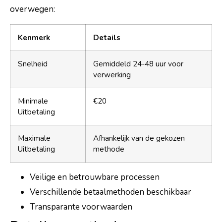
overwegen:
Kenmerk
Details
Snelheid
Gemiddeld 24-48 uur voor
verwerking
Minimale
€20
Uitbetaling
Maximale
Afhankelijk van de gekozen
Uitbetaling
methode
Veilige en betrouwbare processen
Verschillende betaalmethoden beschikbaar
Transparante voorwaarden