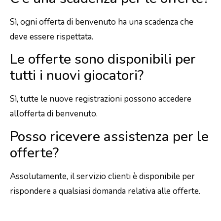
Sì, ogni offerta di benvenuto ha una scadenza che
deve essere rispettata.
Le offerte sono disponibili per
tutti i nuovi giocatori?
Sì, tutte le nuove registrazioni possono accedere
all’offerta di benvenuto.
Posso ricevere assistenza per le
offerte?
Assolutamente, il servizio clienti è disponibile per
rispondere a qualsiasi domanda relativa alle offerte.