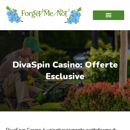
DivaSpin Casino: Offerte
Esclusive