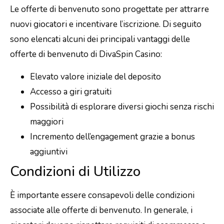
Le offerte di benvenuto sono progettate per attrarre
nuovi giocatori e incentivare l’iscrizione. Di seguito
sono elencati alcuni dei principali vantaggi delle
offerte di benvenuto di DivaSpin Casino:
Elevato valore iniziale del deposito
Accesso a giri gratuiti
Possibilità di esplorare diversi giochi senza rischi
maggiori
Incremento dell’engagement grazie a bonus
aggiuntivi
Condizioni di Utilizzo
È importante essere consapevoli delle condizioni
associate alle offerte di benvenuto. In generale, i