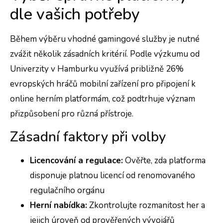
dle vašich potřeby
Během výběru vhodné gamingové služby je nutné
zvážit několik zásadních kritérií. Podle výzkumu od
Univerzity v Hamburku využívá približně 26%
evropských hráčů mobilní zařízení pro připojení k
online herním platformám, což podtrhuje význam
přizpůsobení pro různá přístroje.
Zásadní faktory při volby
Licencování a regulace:
Ověřte, zda platforma
disponuje platnou licencí od renomovaného
regulačního orgánu
Herní nabídka:
Zkontrolujte rozmanitost her a
jejich úroveň od prověřených vývojářů