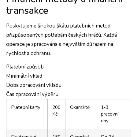
transakce
Poskytujeme širokou škálu platebních metod
přizpůsobených potřebám českých hráčů. Každá
operace je zpracována s nejvyšším důrazem na
rychlost a ochranu.
Platební způsob
Minimální vklad
Doba zpracování vkladu
Čas zpracování výběru
Platební karty
200
Okamžitě
1-3
Kč
pracovní
dny