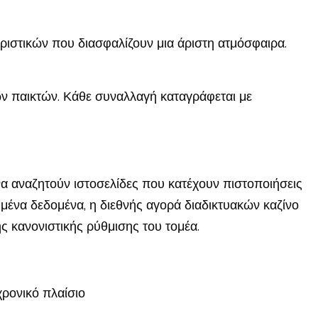
ηριστικών που διασφαλίζουν μια άριστη ατμόσφαιρα.
ν παικτών. Κάθε συναλλαγή καταγράφεται με
 να αναζητούν ιστοσελίδες που κατέχουν πιστοποιήσεις
μένα δεδομένα, η διεθνής αγορά διαδικτυακών καζίνο
ς κανονιστικής ρύθμισης του τομέα.
χρονικό πλαίσιο