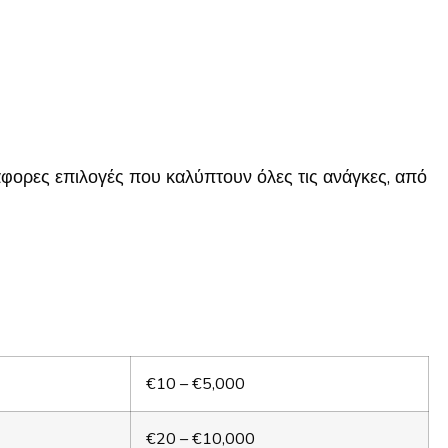
ιάφορες επιλογές που καλύπτουν όλες τις ανάγκες, από
€10 – €5,000
€20 – €10,000