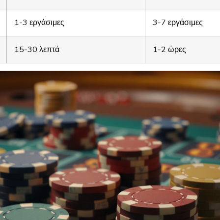
1-3 εργάσιμες
3-7 εργάσιμες
15-30 λεπτά
1-2 ώρες