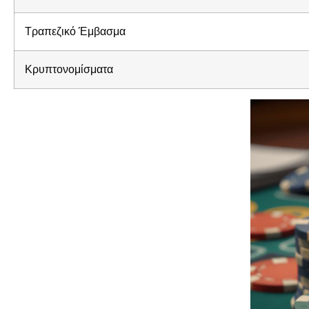
Τραπεζικό Έμβασμα
Κρυπτονομίσματα