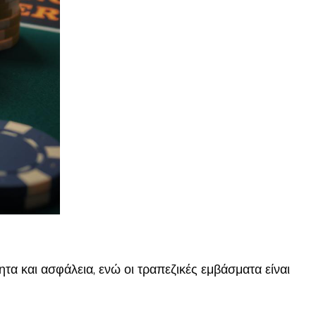
α και ασφάλεια, ενώ οι τραπεζικές εμβάσματα είναι