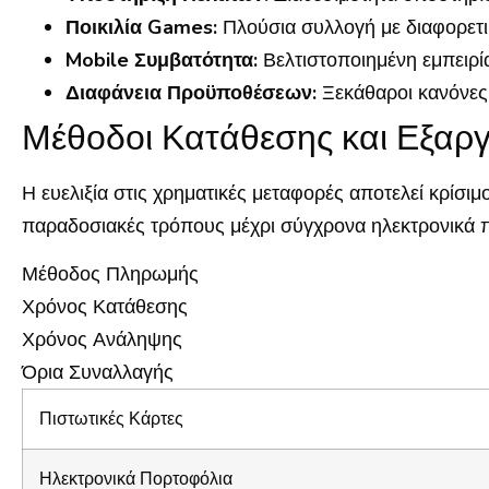
Ποικιλία Games:
Πλούσια συλλογή με διαφορετι
Mobile Συμβατότητα:
Βελτιστοποιημένη εμπειρία
Διαφάνεια Προϋποθέσεων:
Ξεκάθαροι κανόνες
Μέθοδοι Κατάθεσης και Εξα
Η ευελιξία στις χρηματικές μεταφορές αποτελεί κρίσι
παραδοσιακές τρόπους μέχρι σύγχρονα ηλεκτρονικά 
Μέθοδος Πληρωμής
Χρόνος Κατάθεσης
Χρόνος Ανάληψης
Όρια Συναλλαγής
Πιστωτικές Κάρτες
Ηλεκτρονικά Πορτοφόλια