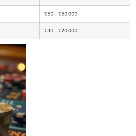
€50 – €50,000
€30 – €20,000