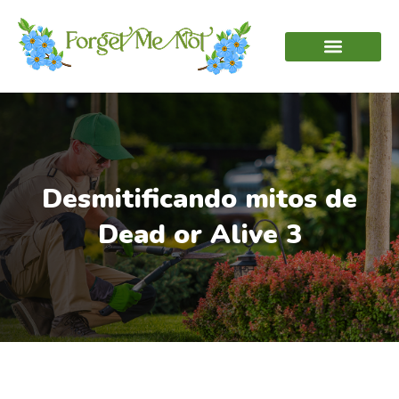
Desmitificando mitos de
Dead or Alive 3