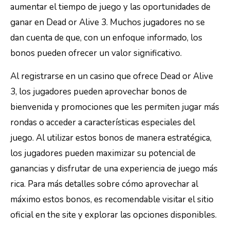
aumentar el tiempo de juego y las oportunidades de
ganar en Dead or Alive 3. Muchos jugadores no se
dan cuenta de que, con un enfoque informado, los
bonos pueden ofrecer un valor significativo.
Al registrarse en un casino que ofrece Dead or Alive
3, los jugadores pueden aprovechar bonos de
bienvenida y promociones que les permiten jugar más
rondas o acceder a características especiales del
juego. Al utilizar estos bonos de manera estratégica,
los jugadores pueden maximizar su potencial de
ganancias y disfrutar de una experiencia de juego más
rica. Para más detalles sobre cómo aprovechar al
máximo estos bonos, es recomendable visitar el sitio
oficial en the site y explorar las opciones disponibles.