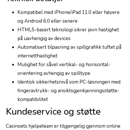
Kompatibel med iPhone/iPad 11.0 eller høyere
og Android 6.0 eller senere
HTML5-basert teknologi sikrer jevn hastighet
på uavhengig av devices
Automatisert tilpasning av spillgrafikk tuftet på
internetthastighet
Mulighet for såvel vertikal- og horisontal-
orientering avhengig av spilltype
Identisk sikkerhetsnivå som PC-løsningen med
fingeravtrykk- og ansiktsgjenkjenningsstøtte-
kompatibilitet
Kundeservice og støtte
Casinoets hjelpeteam er tilgjengelig gjennom online