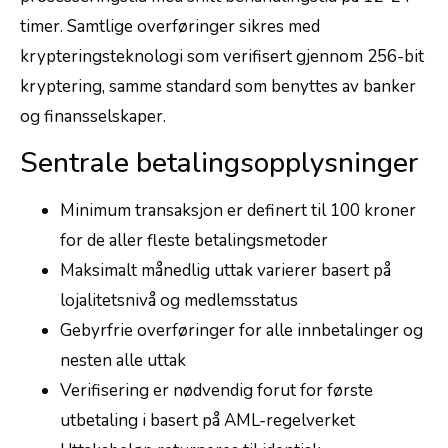
timer. Samtlige overføringer sikres med
krypteringsteknologi som verifisert gjennom 256-bit
kryptering, samme standard som benyttes av banker
og finansselskaper.
Sentrale betalingsopplysninger
Minimum transaksjon er definert til 100 kroner
for de aller fleste betalingsmetoder
Maksimalt månedlig uttak varierer basert på
lojalitetsnivå og medlemsstatus
Gebyrfrie overføringer for alle innbetalinger og
nesten alle uttak
Verifisering er nødvendig forut for første
utbetaling i basert på AML-regelverket