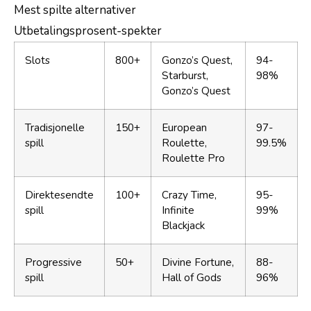
Mest spilte alternativer
Utbetalingsprosent-spekter
Slots
800+
Gonzo’s Quest,
94-
Starburst,
98%
Gonzo’s Quest
Tradisjonelle
150+
European
97-
spill
Roulette,
99.5%
Roulette Pro
Direktesendte
100+
Crazy Time,
95-
spill
Infinite
99%
Blackjack
Progressive
50+
Divine Fortune,
88-
spill
Hall of Gods
96%