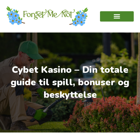
Cybet Kasino – Din totale
guide til spill, bonuser og
beskyttelse