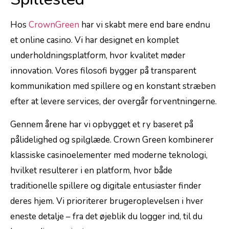
Hos
CrownGreen
har vi skabt mere end bare endnu
et online casino. Vi har designet en komplet
underholdningsplatform, hvor kvalitet møder
innovation. Vores filosofi bygger på transparent
kommunikation med spillere og en konstant stræben
efter at levere services, der overgår forventningerne.
Gennem årene har vi opbygget et ry baseret på
pålidelighed og spilglæde. Crown Green kombinerer
klassiske casinoelementer med moderne teknologi,
hvilket resulterer i en platform, hvor både
traditionelle spillere og digitale entusiaster finder
deres hjem. Vi prioriterer brugeroplevelsen i hver
eneste detalje – fra det øjeblik du logger ind, til du