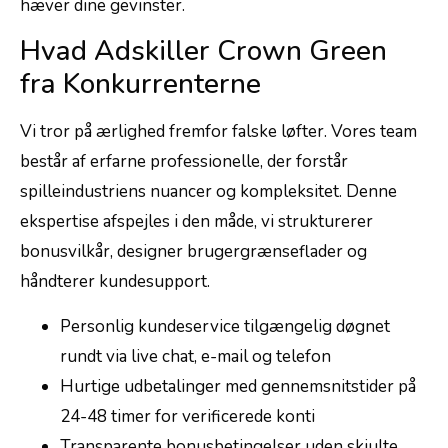
hæver dine gevinster.
Hvad Adskiller Crown Green
fra Konkurrenterne
Vi tror på ærlighed fremfor falske løfter. Vores team
består af erfarne professionelle, der forstår
spilleindustriens nuancer og kompleksitet. Denne
ekspertise afspejles i den måde, vi strukturerer
bonusvilkår, designer brugergrænseflader og
håndterer kundesupport.
Personlig kundeservice tilgængelig døgnet
rundt via live chat, e-mail og telefon
Hurtige udbetalinger med gennemsnitstider på
24-48 timer for verificerede konti
Transparente bonusbetingelser uden skjulte