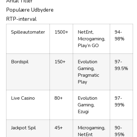
Antal Titler
Populære Udbydere
RTP-interval
Spilleautomater
1500+
NetEnt,
94-
Microgaming,
98%
Play’n GO
Bordspil
150+
Evolution
97-
Gaming,
99.5%
Pragmatic
Play
Live Casino
80+
Evolution
97-
Gaming,
99%
Ezugi
Jackpot Spil
45+
Microgaming,
90-
NetEnt
95%