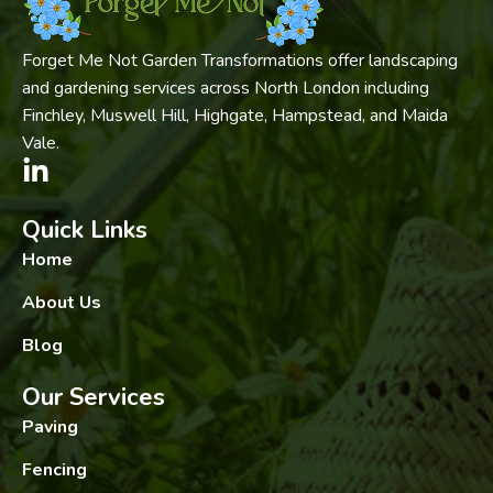
Forget Me Not Garden Transformations offer landscaping
and gardening services across North London including
Finchley, Muswell Hill, Highgate, Hampstead, and Maida
Vale.
Quick Links
Home
About Us
Blog
Our Services
Paving
Fencing