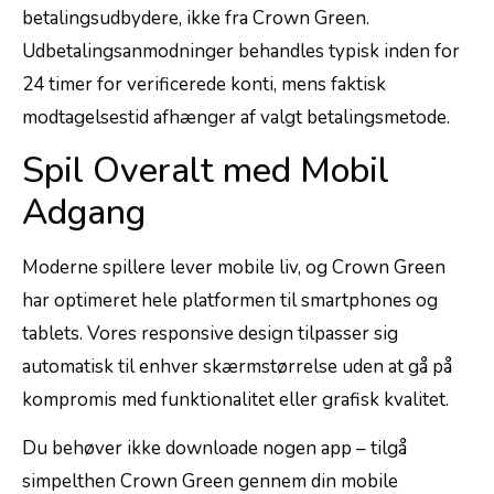
betalingsudbydere, ikke fra Crown Green.
Udbetalingsanmodninger behandles typisk inden for
24 timer for verificerede konti, mens faktisk
modtagelsestid afhænger af valgt betalingsmetode.
Spil Overalt med Mobil
Adgang
Moderne spillere lever mobile liv, og Crown Green
har optimeret hele platformen til smartphones og
tablets. Vores responsive design tilpasser sig
automatisk til enhver skærmstørrelse uden at gå på
kompromis med funktionalitet eller grafisk kvalitet.
Du behøver ikke downloade nogen app – tilgå
simpelthen Crown Green gennem din mobile