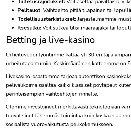
Talletusrajoitukset:
Voit asettaa päivittäisiä, vii
Pelitauot:
Vaihtoehto pitää tilapäinen tai lopull
Todellisuustarkistukset:
Järjestelmämme muistut
Itsesulku:
Voit sulkea tilisi määräajaksi tai lopu
Betting ja live-kasino
Urheiluvedonlyöntimme kattaa yli 30 eri lajia ympäri
urheilutapahtumiin. Keskimääräinen katteemme on 5,
Livekasino-osastomme tarjoaa autenttisen kasinokokemu
pelivalikoima sisältää kaikki klassiset pöytäpelit kut
perinteisempien vaihtoehtojen rinnalle.
Olemme investoineet merkittävästi teknologiaan varmi
tuovat sinut lähemmäs toimintaa kuin koskaan aiemmi
sosiaalista vuorovaikutusta pelikokemukseen.