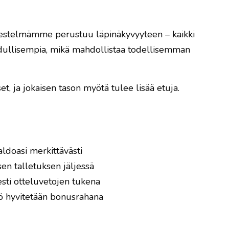
ärjestelmämme perustuu läpinäkyvyyteen – kaikki
 edullisempia, mikä mahdollistaa todellisemman
t, ja jokaisen tason myötä tulee lisää etuja.
ldoasi merkittävästi
sen talletuksen jäljessä
sti otteluvetojen tukena
iö hyvitetään bonusrahana