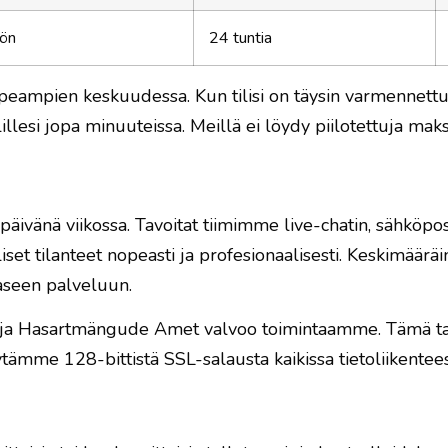
tön
24 tuntia
eampien keskuudessa. Kun tilisi on täysin varmennett
illesi jopa minuuteissa. Meillä ei löydy piilotettuja maks
änä viikossa. Tavoitat tiimimme live-chatin, sähköpost
t tilanteet nopeasti ja profesionaalisesti. Keskimäärä
aseen palveluun.
 ja Hasartmängude Amet valvoo toimintaamme. Tämä tar
tämme 128-bittistä SSL-salausta kaikissa tietoliikentees