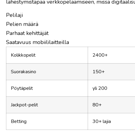
lähestymistapaa verkkopelaamiseen, missä digitaalisu
Pelilaji
Pelien määrä
Parhaat kehittäjät
Saatavuus mobiililaitteilla
Kolikkopelit
2400+
Suorakasino
150+
Pöytäpelit
yli 200
Jackpot-pelit
80+
Betting
30+ lajia