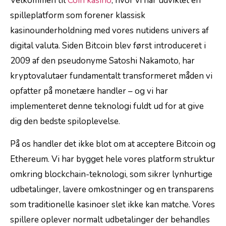
Velkommen til
Coin kasino
, hvor vi har udviklet en
spilleplatform som forener klassisk
kasinounderholdning med vores nutidens univers af
digital valuta. Siden Bitcoin blev først introduceret i
2009 af den pseudonyme Satoshi Nakamoto, har
kryptovalutaer fundamentalt transformeret måden vi
opfatter på monetære handler – og vi har
implementeret denne teknologi fuldt ud for at give
dig den bedste spiloplevelse.
På os handler det ikke blot om at acceptere Bitcoin og
Ethereum. Vi har bygget hele vores platform struktur
omkring blockchain-teknologi, som sikrer lynhurtige
udbetalinger, lavere omkostninger og en transparens
som traditionelle kasinoer slet ikke kan matche. Vores
spillere oplever normalt udbetalinger der behandles