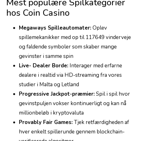
Mest populære Spilkategorier
hos Coin Casino
Megaways Spilleautomater:
Oplev
spillemekanikker med op til 117649 vinderveje
og faldende symboler som skaber mange
gevinster i samme spin
Live- Dealer Borde:
Interager med erfarne
dealere i realtid via HD-streaming fra vores
studier i Malta og Letland
Progressive Jackpot-præmier:
Spil i spil hvor
gevinstpuljen vokser kontinuerligt og kan nå
millionbeløb i kryptovaluta
Provably Fair Games:
Tjek retfærdigheden af
hver enkelt spillerunde gennem blockchain-