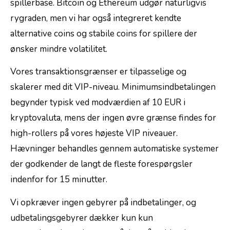
spillerbase. Bitcoin og Ethereum udgør naturligvis
rygraden, men vi har også integreret kendte
alternative coins og stabile coins for spillere der
ønsker mindre volatilitet.
Vores transaktionsgrænser er tilpasselige og
skalerer med dit VIP-niveau. Minimumsindbetalingen
begynder typisk ved modværdien af 10 EUR i
kryptovaluta, mens der ingen øvre grænse findes for
high-rollers på vores højeste VIP niveauer.
Hævninger behandles gennem automatiske systemer
der godkender de langt de fleste forespørgsler
indenfor for 15 minutter.
Vi opkræver ingen gebyrer på indbetalinger, og
udbetalingsgebyrer dækker kun kun