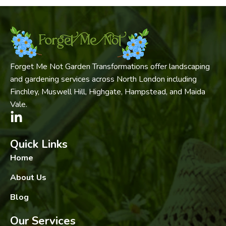
Forget Me Not Garden Transformations offer landscaping
and gardening services across North London including
Finchley, Muswell Hill, Highgate, Hampstead, and Maida
Vale.
Quick Links
Home
About Us
Blog
Our Services