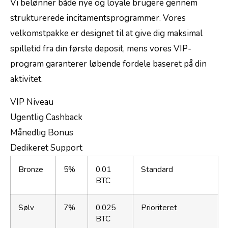
Vi belønner både nye og loyale brugere gennem
strukturerede incitamentsprogrammer. Vores
velkomstpakke er designet til at give dig maksimal
spilletid fra din første deposit, mens vores VIP-
program garanterer løbende fordele baseret på din
aktivitet.
VIP Niveau
Ugentlig Cashback
Månedlig Bonus
Dedikeret Support
Bronze
5%
0.01
Standard
BTC
Sølv
7%
0.025
Prioriteret
BTC