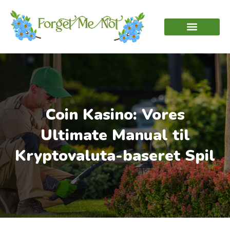
Coin Kasino: Vores
Ultimate Manual til
Kryptovaluta-baseret Spil