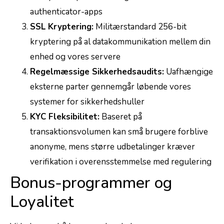
authenticator-apps
SSL Kryptering:
Militærstandard 256-bit
kryptering på al datakommunikation mellem din
enhed og vores servere
Regelmæssige Sikkerhedsaudits:
Uafhængige
eksterne parter gennemgår løbende vores
systemer for sikkerhedshuller
KYC Fleksibilitet:
Baseret på
transaktionsvolumen kan små brugere forblive
anonyme, mens større udbetalinger kræver
verifikation i overensstemmelse med regulering
Bonus-programmer og
Loyalitet