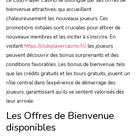
Le Club Player Casino se distingue par ses offres de
bienvenue attractives, qui accueillent
chaleureusement les nouveaux joueurs. Ces
promotions initiales sont cruciales pour attirer de
nouveaux membres et les inciter à s’inscrire. En
visitant
https://clubplayercasino.fr/
, les joueurs
peuvent découvrir des bonus surprenants et des
conditions favorables. Les bonus de bienvenue, tels
que les crédits gratuits et les tours gratuits, jouent un
rôle central dans l’expérience de démarrage des
joueurs, garantissant qu’ils se sentent valorisés dès
leur arrivée.
Les Offres de Bienvenue
disponibles