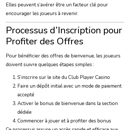
Elles peuvent s’avérer être un facteur clé pour
encourager les joueurs à revenir.
Processus d’Inscription pour
Profiter des Offres
Pour bénéficier des offres de bienvenue, les joueurs
doivent suivre quelques étapes simples :
S’inscrire sur le site du Club Player Casino
Faire un dépôt initial avec un mode de paiement
accepté
Activer le bonus de bienvenue dans la section
dédiée
Commencer à jouer et à profiter des bonus
Ce processus assure un accès rapide et efficace aux