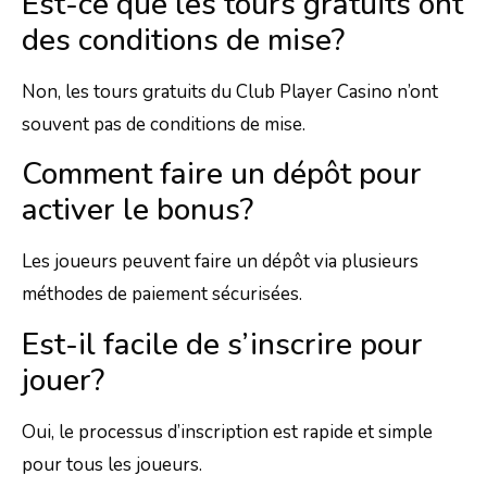
Est-ce que les tours gratuits ont
des conditions de mise?
Non, les tours gratuits du Club Player Casino n’ont
souvent pas de conditions de mise.
Comment faire un dépôt pour
activer le bonus?
Les joueurs peuvent faire un dépôt via plusieurs
méthodes de paiement sécurisées.
Est-il facile de s’inscrire pour
jouer?
Oui, le processus d’inscription est rapide et simple
pour tous les joueurs.