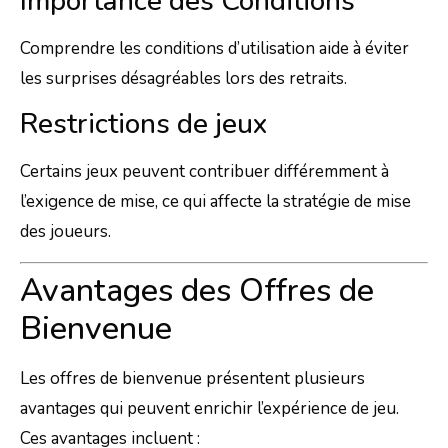
Importance des Conditions
Comprendre les conditions d’utilisation aide à éviter
les surprises désagréables lors des retraits.
Restrictions de jeux
Certains jeux peuvent contribuer différemment à
l’exigence de mise, ce qui affecte la stratégie de mise
des joueurs.
Avantages des Offres de
Bienvenue
Les offres de bienvenue présentent plusieurs
avantages qui peuvent enrichir l’expérience de jeu.
Ces avantages incluent :