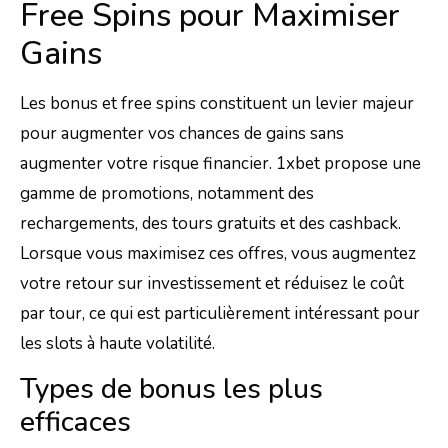
Free Spins pour Maximiser
Gains
Les bonus et free spins constituent un levier majeur
pour augmenter vos chances de gains sans
augmenter votre risque financier. 1xbet propose une
gamme de promotions, notamment des
rechargements, des tours gratuits et des cashback.
Lorsque vous maximisez ces offres, vous augmentez
votre retour sur investissement et réduisez le coût
par tour, ce qui est particulièrement intéressant pour
les slots à haute volatilité.
Types de bonus les plus
efficaces