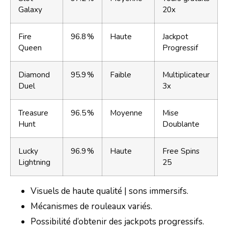
Galaxy
20x
Fire
96.8 %
Haute
Jackpot
Queen
Progressif
Diamond
95.9 %
Faible
Multiplicateur
Duel
3x
Treasure
96.5 %
Moyenne
Mise
Hunt
Doublante
Lucky
96.9 %
Haute
Free Spins
Lightning
25
Visuels de haute qualité | sons immersifs.
Mécanismes de rouleaux variés.
Possibilité d’obtenir des jackpots progressifs.