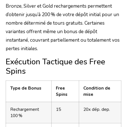
Bronze, Silver et Gold rechargements permettent
d’obtenir jusqu’à 200 % de votre dépôt initial pour un
nombre déterminé de tours gratuits. Certaines
variantes offrent même un bonus de dépôt
instantané, couvrant partiellement ou totalement vos
pertes initiales.
Exécution Tactique des Free
Spins
Type de Bonus
Free
Condition de
Spins
mise
Rechargement
15
20x dép. dep.
100 %