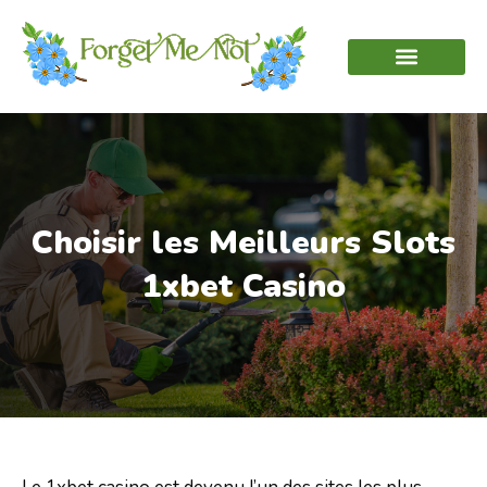
Choisir les Meilleurs Slots
1xbet Casino