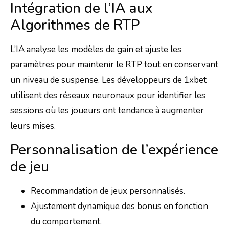
Intégration de l’IA aux
Algorithmes de RTP
L’IA analyse les modèles de gain et ajuste les
paramètres pour maintenir le RTP tout en conservant
un niveau de suspense. Les développeurs de 1xbet
utilisent des réseaux neuronaux pour identifier les
sessions où les joueurs ont tendance à augmenter
leurs mises.
Personnalisation de l’expérience
de jeu
Recommandation de jeux personnalisés.
Ajustement dynamique des bonus en fonction
du comportement.