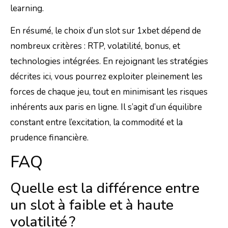
learning.
En résumé, le choix d’un slot sur 1xbet dépend de
nombreux critères : RTP, volatilité, bonus, et
technologies intégrées. En rejoignant les stratégies
décrites ici, vous pourrez exploiter pleinement les
forces de chaque jeu, tout en minimisant les risques
inhérents aux paris en ligne. Il s’agit d’un équilibre
constant entre l’excitation, la commodité et la
prudence financière.
FAQ
Quelle est la différence entre
un slot à faible et à haute
volatilité ?