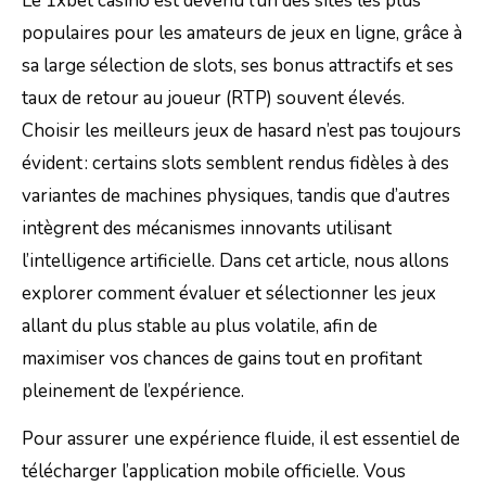
Le 1xbet casino est devenu l’un des sites les plus
populaires pour les amateurs de jeux en ligne, grâce à
sa large sélection de slots, ses bonus attractifs et ses
taux de retour au joueur (RTP) souvent élevés.
Choisir les meilleurs jeux de hasard n’est pas toujours
évident : certains slots semblent rendus fidèles à des
variantes de machines physiques, tandis que d’autres
intègrent des mécanismes innovants utilisant
l’intelligence artificielle. Dans cet article, nous allons
explorer comment évaluer et sélectionner les jeux
allant du plus stable au plus volatile, afin de
maximiser vos chances de gains tout en profitant
pleinement de l’expérience.
Pour assurer une expérience fluide, il est essentiel de
télécharger l’application mobile officielle. Vous