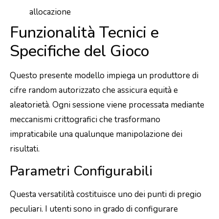
allocazione
Funzionalità Tecnici e
Specifiche del Gioco
Questo presente modello impiega un produttore di
cifre random autorizzato che assicura equità e
aleatorietà. Ogni sessione viene processata mediante
meccanismi crittografici che trasformano
impraticabile una qualunque manipolazione dei
risultati.
Parametri Configurabili
Questa versatilità costituisce uno dei punti di pregio
peculiari. I utenti sono in grado di configurare