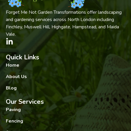
Forget Me Not Garden Transformations offer landscaping
and gardening services across North London including
Finchley, Muswell Hill, Highgate, Hampstead, and Maida
Vale.
Quick Links
Home
About Us
Blog
Our Services
Paving
Fencing