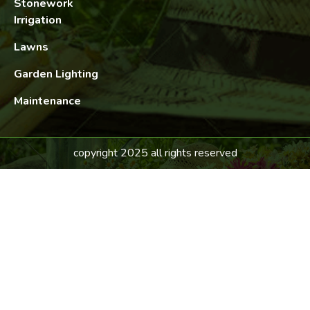
Stonework
Irrigation
Lawns
Garden Lighting
Maintenance
copyright 2025 all rights reserved