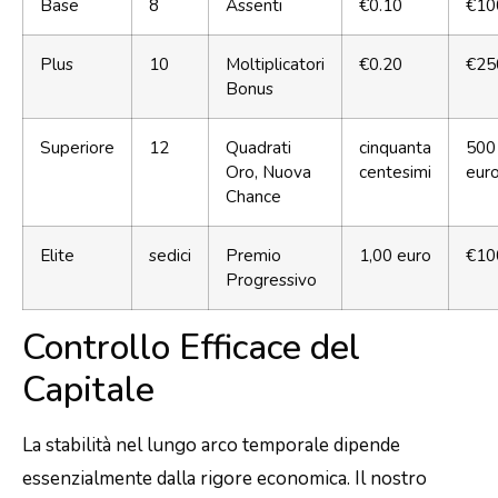
Base
8
Assenti
€0.10
€10
Plus
10
Moltiplicatori
€0.20
€25
Bonus
Superiore
12
Quadrati
cinquanta
500
Oro, Nuova
centesimi
eur
Chance
Elite
sedici
Premio
1,00 euro
€10
Progressivo
Controllo Efficace del
Capitale
La stabilità nel lungo arco temporale dipende
essenzialmente dalla rigore economica. Il nostro