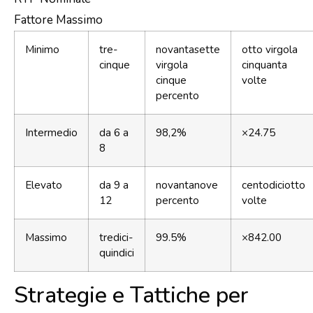
Fattore Massimo
Minimo
tre-
novantasette
otto virgola
cinque
virgola
cinquanta
cinque
volte
percento
Intermedio
da 6 a
98,2%
×24.75
8
Elevato
da 9 a
novantanove
centodiciotto
12
percento
volte
Massimo
tredici-
99.5%
×842.00
quindici
Strategie e Tattiche per