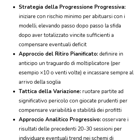
Strategia della Progressione Progressiva:
iniziare con rischio minimo per abituarsi con i
modelli, elevando passo dopo passo la sfida
dopo aver totalizzato vincite sufficienti a
compensare eventuali deficit
Approccio del Ritiro Pianificato:
definire in
anticipo un traguardo di moltiplicatore (per
esempio ×10 o venti volte) e incassare sempre al
arrivo della soglia
Tattica della Variazione:
ruotare partite ad
significativo pericolo con giocate prudenti per
compensare variabilità e stabilità dei profitti
Approccio Analitico Progressivo:
osservare i
risultati delle precedenti 20-30 sessioni per
individuare eventuali trend nei schemi di