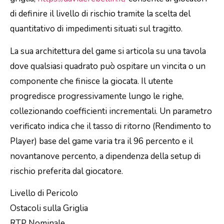
di definire il livello di rischio tramite la scelta del
quantitativo di impedimenti situati sul tragitto.
La sua architettura del game si articola su una tavola
dove qualsiasi quadrato può ospitare un vincita o un
componente che finisce la giocata. Il utente
progredisce progressivamente lungo le righe,
collezionando coefficienti incrementali. Un parametro
verificato indica che il tasso di ritorno (Rendimento to
Player) base del game varia tra il 96 percento e il
novantanove percento, a dipendenza della setup di
rischio preferita dal giocatore.
Livello di Pericolo
Ostacoli sulla Griglia
RTP Nominale