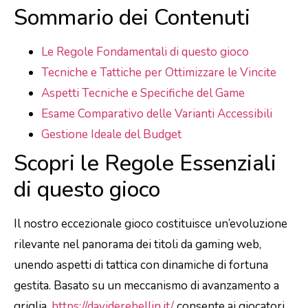
Sommario dei Contenuti
Le Regole Fondamentali di questo gioco
Tecniche e Tattiche per Ottimizzare le Vincite
Aspetti Tecniche e Specifiche del Game
Esame Comparativo delle Varianti Accessibili
Gestione Ideale del Budget
Scopri le Regole Essenziali
di questo gioco
Il nostro eccezionale gioco costituisce un’evoluzione
rilevante nel panorama dei titoli da gaming web,
unendo aspetti di tattica con dinamiche di fortuna
gestita. Basato su un meccanismo di avanzamento a
griglia,
https://daviderebellin.it/
consente ai giocatori